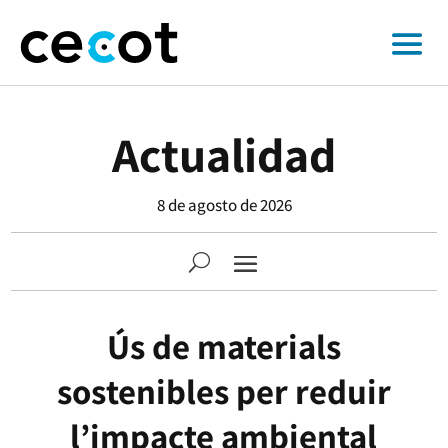
Actualidad
8 de agosto de 2026
Ús de materials
sostenibles per reduir
l’impacte ambiental