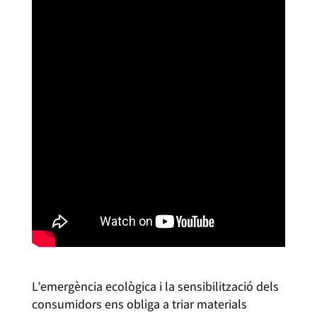
L’emergència ecològica i la sensibilització dels
consumidors ens obliga a triar materials