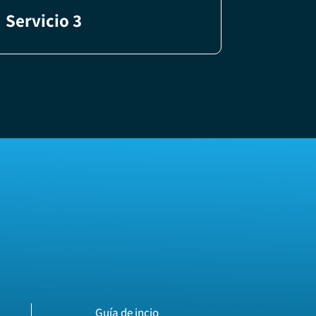
Servicio 3
Guía de incio