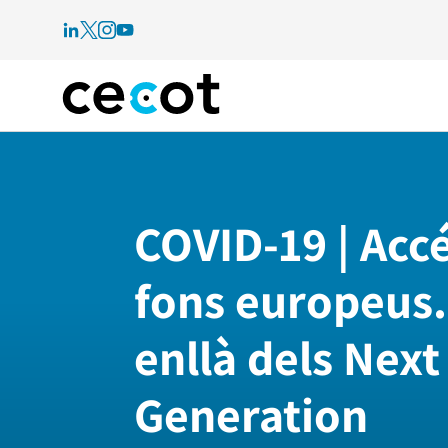
COVID-19 | Accé
fons europeus
enllà dels Next
Generation