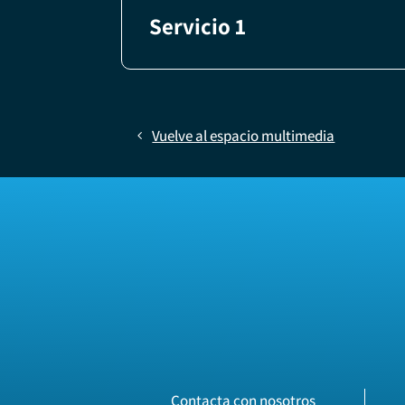
Servicio 1
Vuelve al espacio multimedia
Contacta con nosotros