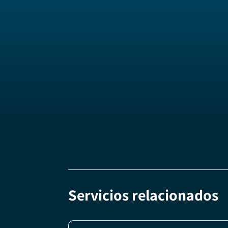
Servicios relacionados