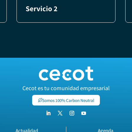
Servicio 2
Cecot es tu comunidad empresarial
Somos 100% Carbon Neutral
Actualidad
Agenda