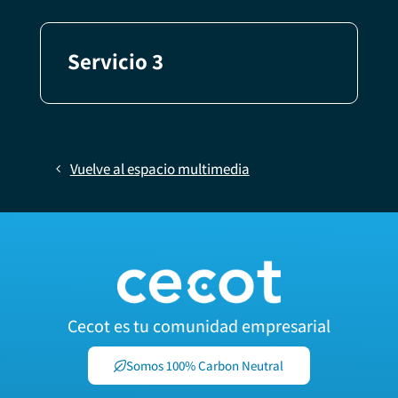
Servicio 3
Vuelve al espacio multimedia
Cecot es tu comunidad empresarial
Somos 100% Carbon Neutral