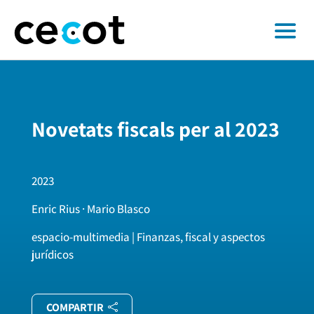
Novetats fiscals per al 2023
2023
Enric Rius · Mario Blasco
espacio-multimedia | Finanzas, fiscal y aspectos
jurídicos
COMPARTIR