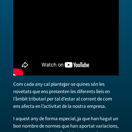
Com cada any cal plantejar-se quines són les
novetats que ens presenten les diferents lleis en
l’àmbit tributari per tal d’estar al corrent de com
ens afecta en l’activitat de la nostra empresa.
I aquest any de forma especial, ja que han hagut un
bon nombre de normes que han aportat variacions,