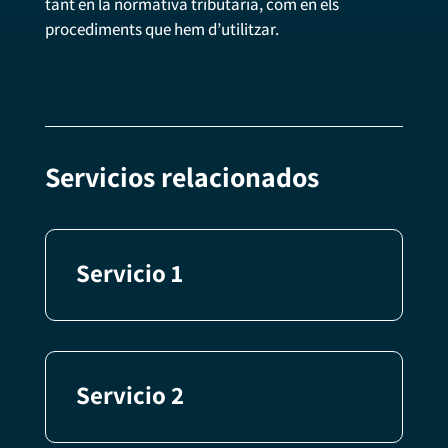
tant en la normativa tributària, com en els
procediments que hem d’utilitzar.
Servicios relacionados
Servicio 1
Servicio 2