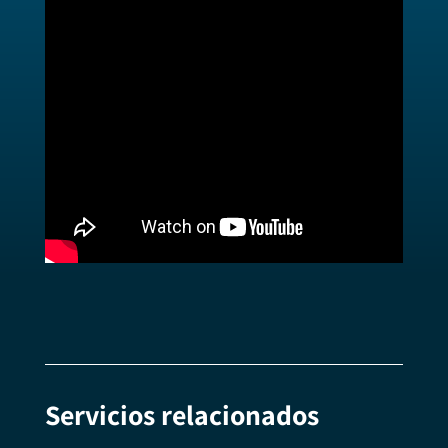
Servicios relacionados