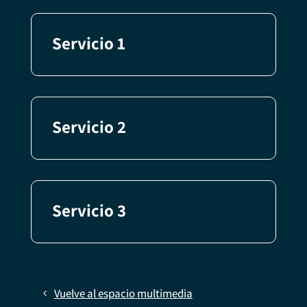
Servicio 1
Servicio 2
Servicio 3
Vuelve al espacio multimedia