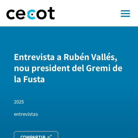
Entrevista a Rubén Vallés,
nou president del Gremi de
la Fusta
2025
entrevistas
COMPARTIR