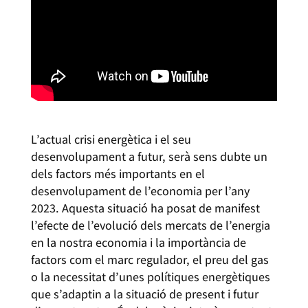
L’actual crisi energètica i el seu
desenvolupament a futur, serà sens dubte un
dels factors més importants en el
desenvolupament de l’economia per l’any
2023. Aquesta situació ha posat de manifest
l’efecte de l’evolució dels mercats de l’energia
en la nostra economia i la importància de
factors com el marc regulador, el preu del gas
o la necessitat d’unes polítiques energètiques
que s’adaptin a la situació de present i futur