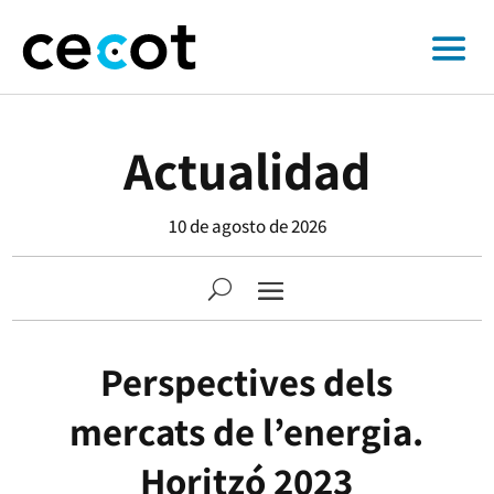
Actualidad
10 de agosto de 2026
Perspectives dels
mercats de l’energia.
Horitzó 2023