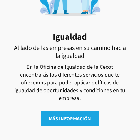
Igualdad
Al lado de las empresas en su camino hacia
la igualdad
En la Oficina de Igualdad de la Cecot
encontrarás los diferentes servicios que te
ofrecemos para poder aplicar políticas de
igualdad de oportunidades y condiciones en tu
empresa.
MÁS INFORMACIÓN