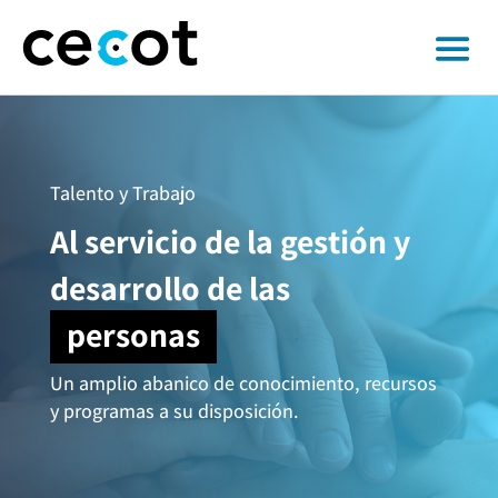
Talento y Trabajo
Al servicio de la gestión y
desarrollo de las
personas
Un amplio abanico de conocimiento, recursos
y programas a su disposición.