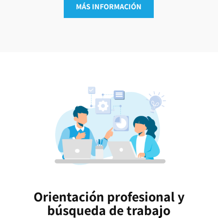
MÁS INFORMACIÓN
Orientación profesional y
búsqueda de trabajo