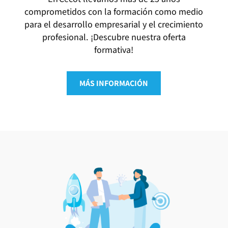
comprometidos con la formación como medio
para el desarrollo empresarial y el crecimiento
profesional. ¡Descubre nuestra oferta
formativa!
MÁS INFORMACIÓN