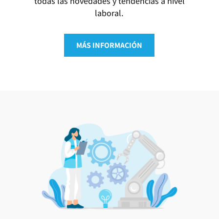
todas las novedades y tendencias a nivel
laboral.
MÁS INFORMACIÓN