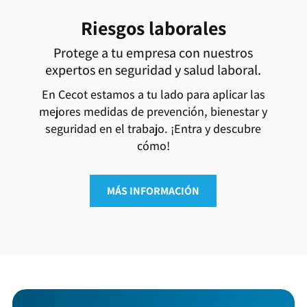
Riesgos laborales
Protege a tu empresa con nuestros
expertos en seguridad y salud laboral.
En Cecot estamos a tu lado para aplicar las
mejores medidas de prevención, bienestar y
seguridad en el trabajo. ¡Entra y descubre
cómo!
MÁS INFORMACIÓN