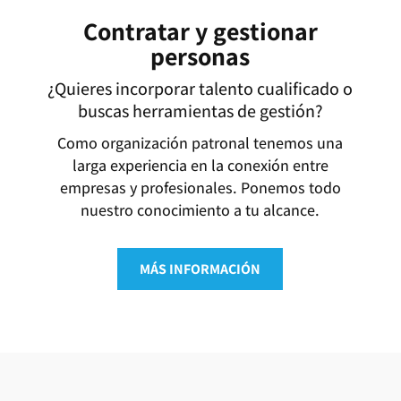
Contratar y gestionar
personas
¿Quieres incorporar talento cualificado o
buscas herramientas de gestión?
Como organización patronal tenemos una
larga experiencia en la conexión entre
empresas y profesionales. Ponemos todo
nuestro conocimiento a tu alcance.
MÁS INFORMACIÓN