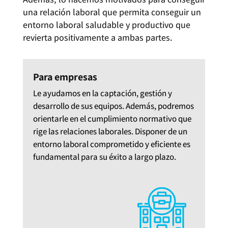
una relación laboral que permita conseguir un
entorno laboral saludable y productivo que
revierta positivamente a ambas partes.
Para empresas
Le ayudamos en la captación, gestión y
desarrollo de sus equipos. Además, podremos
orientarle en el cumplimiento normativo que
rige las relaciones laborales. Disponer de un
entorno laboral comprometido y eficiente es
fundamental para su éxito a largo plazo.