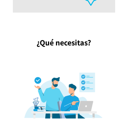
¿Qué necesitas?