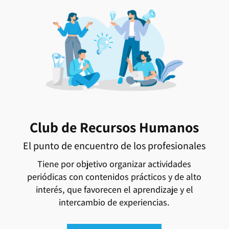
Club de Recursos Humanos
El punto de encuentro de los profesionales
Tiene por objetivo organizar actividades
periódicas con contenidos prácticos y de alto
interés, que favorecen el aprendizaje y el
intercambio de experiencias.