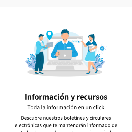
Información y recursos
Toda la información en un click
Descubre nuestros boletines y circulares
electrónicas que te mantendrán informado de