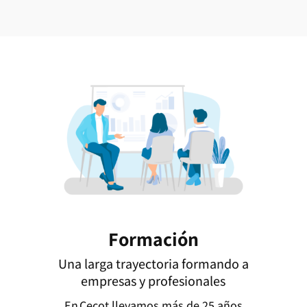
Formación
Una larga trayectoria formando a
empresas y profesionales
En Cecot llevamos más de 25 años