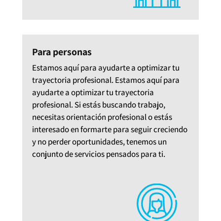
Para personas
Estamos aquí para ayudarte a optimizar tu
trayectoria profesional. Estamos aquí para
ayudarte a optimizar tu trayectoria
profesional. Si estás buscando trabajo,
necesitas orientación profesional o estás
interesado en formarte para seguir creciendo
y no perder oportunidades, tenemos un
conjunto de servicios pensados para ti.