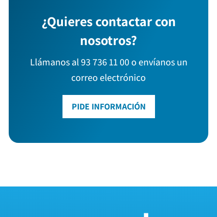
¿Quieres contactar con
nosotros?
Llámanos al 93 736 11 00 o envíanos un
correo electrónico
PIDE INFORMACIÓN