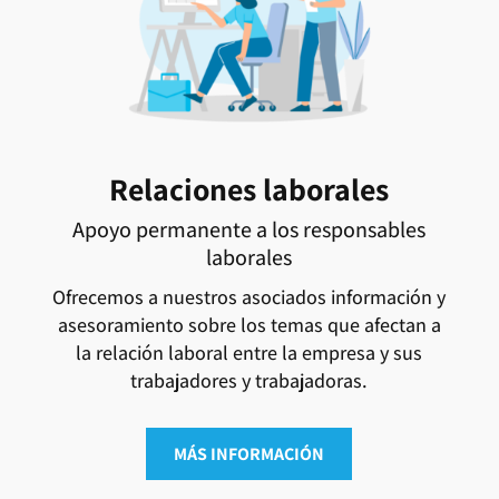
Relaciones laborales
Apoyo permanente a los responsables
laborales
Ofrecemos a nuestros asociados información y
asesoramiento sobre los temas que afectan a
la relación laboral entre la empresa y sus
trabajadores y trabajadoras.
MÁS INFORMACIÓN