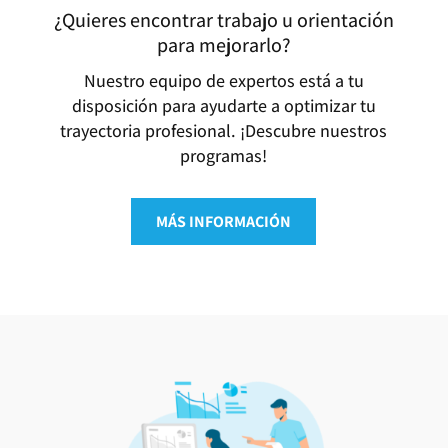
¿Quieres encontrar trabajo u orientación
para mejorarlo?
Nuestro equipo de expertos está a tu
disposición para ayudarte a optimizar tu
trayectoria profesional. ¡Descubre nuestros
programas!
MÁS INFORMACIÓN