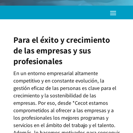
Para el éxito y crecimiento
de las empresas y sus
profesionales
En un entorno empresarial altamente
competitivo y en constante evolución, la
gestión eficaz de las personas es clave para el
crecimiento y la sostenibilidad de las
empresas. Por eso, desde *Cecot estamos
comprometidos al ofrecer a las empresas y a
los profesionales los mejores programas y
servicios en el ámbito del trabajo y el talento.
Además, lo hacemos motivados para conseguir