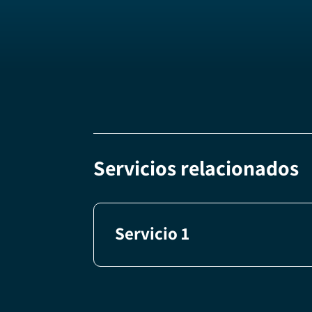
Servicios relacionados
Servicio 1