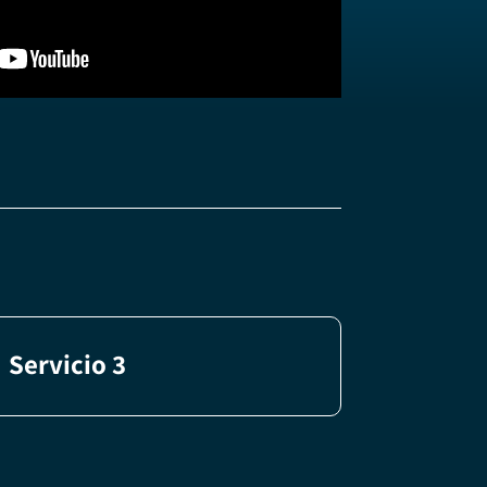
Servicio 3