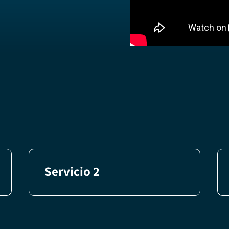
Servicio 2