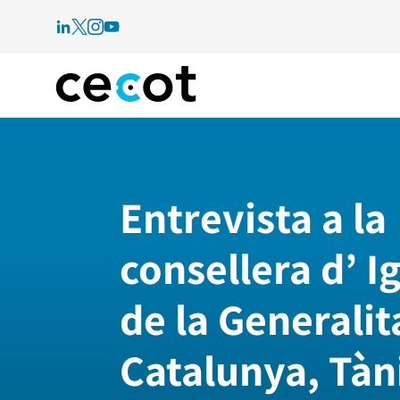
Entrevista a la
consellera d’ I
de la Generalit
Catalunya, Tàn