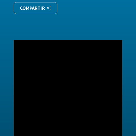
COMPARTIR