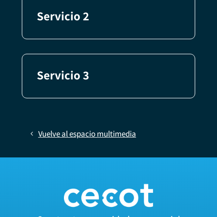
Servicio 2
Servicio 3
Vuelve al espacio multimedia