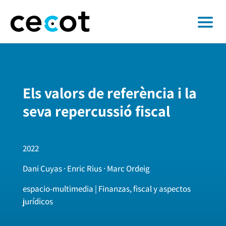
Els valors de referència i la
seva repercussió fiscal
2022
Dani Cuyas · Enric Rius · Marc Ordeig
espacio-multimedia | Finanzas, fiscal y aspectos
jurídicos