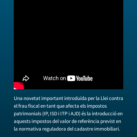
Una novetat important introduïda per la Llei contra
el frau fiscal en tant que afecta els impostos
patrimonials (IP, ISD i ITP i AJD) és la introducció en
aquests impostos del valor de referència previst en
la normativa reguladora del cadastre immobiliari.