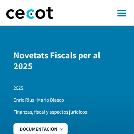
Novetats Fiscals per al
2025
2025
Enric Rius · Mario Blasco
Finanzas, fiscal y aspectos jurídicos
DOCUMENTACIÓN