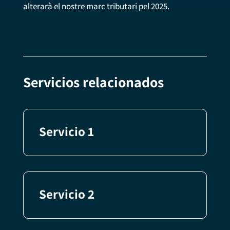
alterarà el nostre marc tributari pel 2025.
Servicios relacionados
Servicio 1
Servicio 2