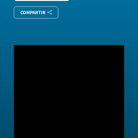
COMPARTIR