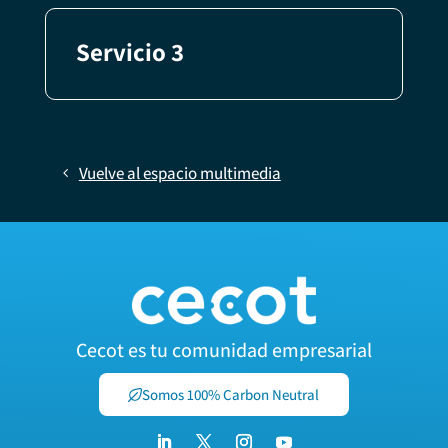
Servicio 3
Vuelve al espacio multimedia
Cecot es tu comunidad empresarial
Somos 100% Carbon Neutral