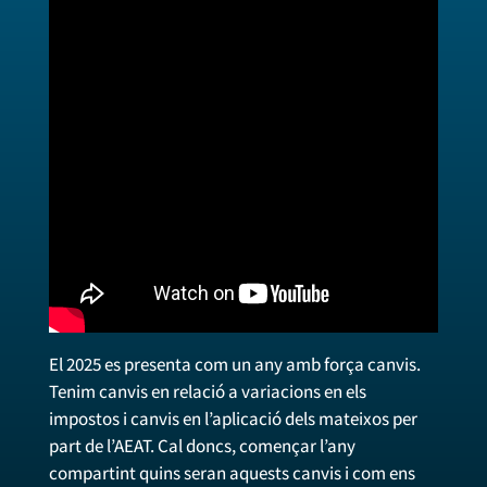
El 2025 es presenta com un any amb força canvis.
Tenim canvis en relació a variacions en els
impostos i canvis en l’aplicació dels mateixos per
part de l’AEAT. Cal doncs, començar l’any
compartint quins seran aquests canvis i com ens