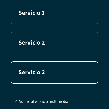
Servicio 1
Servicio 2
Servicio 3
Vuelve al espacio multimedia