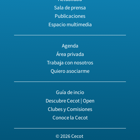
Sala de prensa
Publicaciones
Espacio multimedia
Agenda
Área privada
Trabaja con nosotros
Quiero asociarme
Guía de incio
Descubre Cecot | Open
Clubes y Comisiones
Conoce la Cecot
© 2026 Cecot