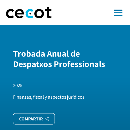
Trobada Anual de
Despatxos Professionals
2025
Finanzas, fiscal y aspectos jurídicos
COMPARTIR