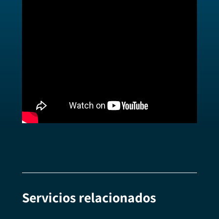
Servicios relacionados