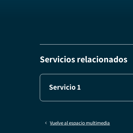
Servicios relacionados
Servicio 1
Vuelve al espacio multimedia