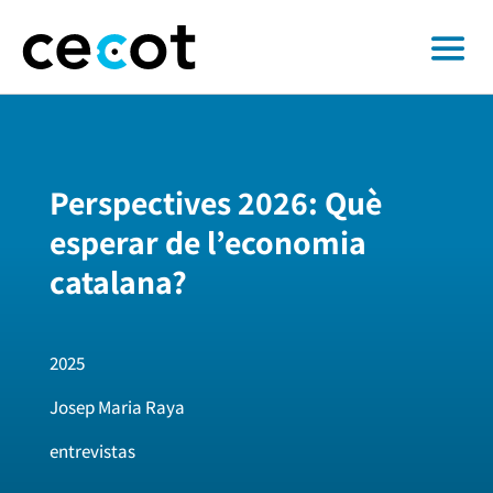
Perspectives 2026: Què
esperar de l’economia
catalana?
2025
Josep Maria Raya
entrevistas