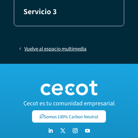
Servicio 3
Vuelve al espacio multimedia
Cecot es tu comunidad empresarial
Somos 100% Carbon Neutral