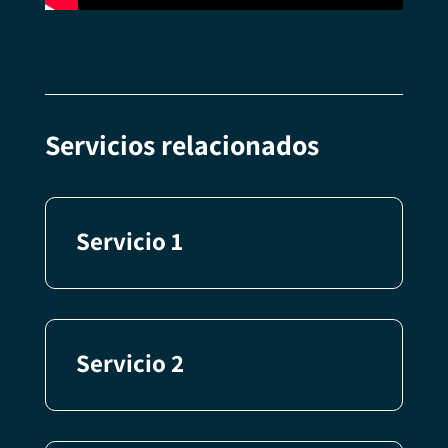
Servicios relacionados
Servicio 1
Servicio 2