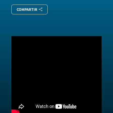
COMPARTIR