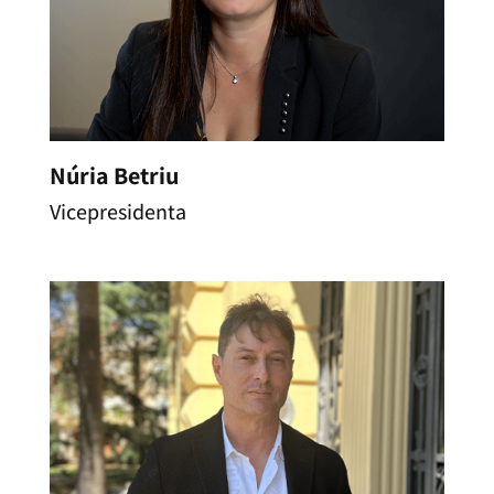
Núria Betriu
Vicepresidenta