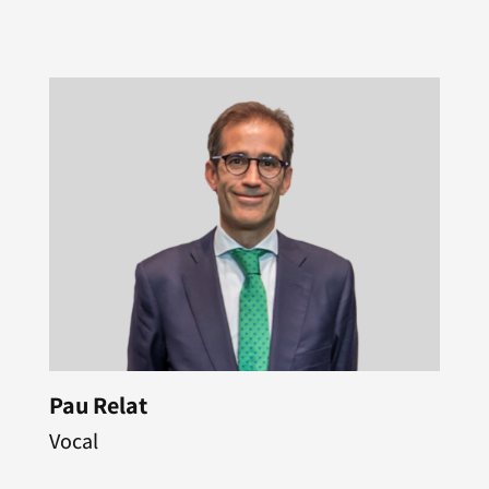
Pau Relat
Vocal