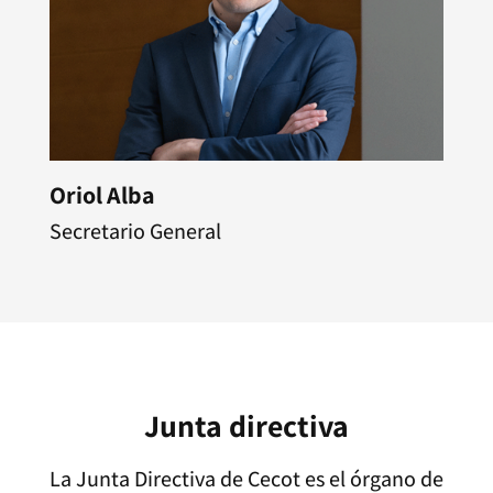
Oriol Alba
Secretario General
Junta directiva
La Junta Directiva de Cecot es el órgano de