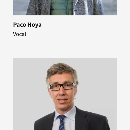
Paco Hoya
Vocal