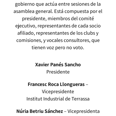
gobierno que actúa entre sesiones de la
asamblea general. Está compuesta por el
presidente, miembros del comité
ejecutivo, representantes de cada socio
afiliado, representantes de los clubs y
comisiones, y vocales consultores, que
tienen voz pero no voto.
Xavier Panés Sancho
Presidente
Francesc Roca Llongueras
–
Vicepresidente
Institut Industrial de Terrassa
Núria Betriu Sánchez
– Vicepresidenta