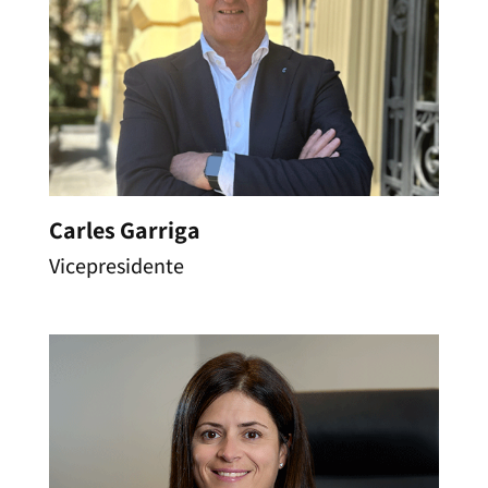
Carles Garriga
Vicepresidente