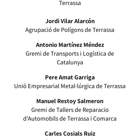
Terrassa
Jordi Vilar Alarcón
Agrupació de Polígons de Terrassa
Antonio Martínez Méndez
Gremi de Transports i Logística de
Catalunya
Pere Amat Garriga
Unió Empresarial Metal·lúrgica de Terrassa
Manuel Restoy Salmeron
Gremi de Tallers de Reparacio
d’Automobils de Terrassa i Comarca
Carles Cosials Ruiz