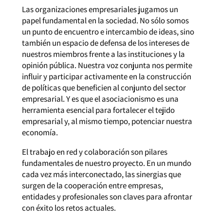
Las organizaciones empresariales jugamos un
papel fundamental en la sociedad. No sólo somos
un punto de encuentro e intercambio de ideas, sino
también un espacio de defensa de los intereses de
nuestros miembros frente a las instituciones y la
opinión pública. Nuestra voz conjunta nos permite
influir y participar activamente en la construcción
de políticas que beneficien al conjunto del sector
empresarial. Y es que el asociacionismo es una
herramienta esencial para fortalecer el tejido
empresarial y, al mismo tiempo, potenciar nuestra
economía.
El trabajo en red y colaboración son pilares
fundamentales de nuestro proyecto. En un mundo
cada vez más interconectado, las sinergias que
surgen de la cooperación entre empresas,
entidades y profesionales son claves para afrontar
con éxito los retos actuales.