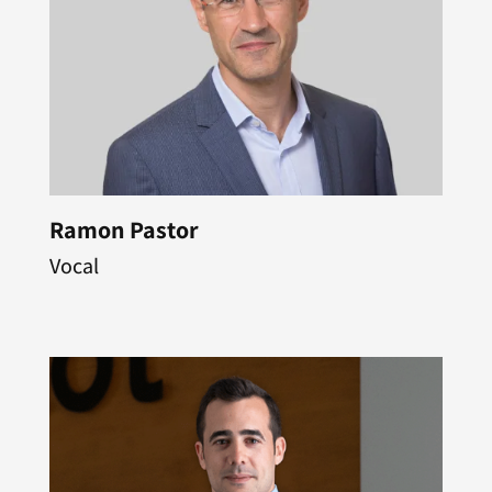
Ramon Pastor
Vocal