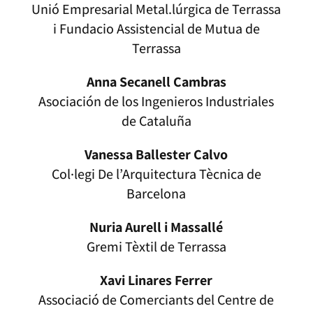
Unió Empresarial Metal.lúrgica de Terrassa
i Fundacio Assistencial de Mutua de
Terrassa
Anna Secanell Cambras
Asociación de los Ingenieros Industriales
de Cataluña
Vanessa Ballester Calvo
Col·legi De l’Arquitectura Tècnica de
Barcelona
Nuria Aurell i Massallé
Gremi Tèxtil de Terrassa
Xavi Linares Ferrer
Associació de Comerciants del Centre de