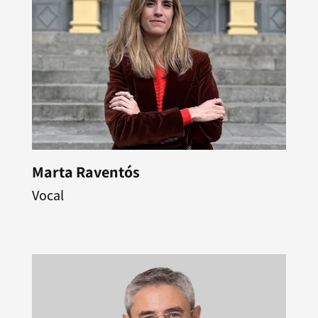
Marta Raventós
Vocal