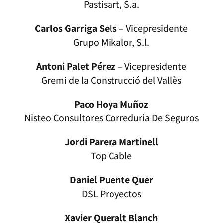
Pastisart, S.a.
Carlos Garriga Sels
– Vicepresidente
Grupo Mikalor, S.l.
Antoni Palet Pérez
– Vicepresidente
Gremi de la Construcció del Vallès
Paco Hoya Muñoz
Nisteo Consultores Correduria De Seguros
Jordi Parera Martinell
Top Cable
Daniel Puente Quer
DSL Proyectos
Xavier Queralt Blanch