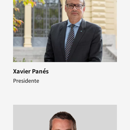
Xavier Panés
Presidente