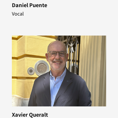
Daniel Puente
Vocal
Xavier Queralt