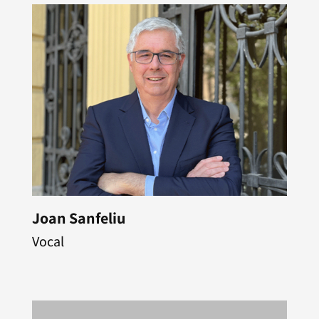
Joan Sanfeliu
Vocal