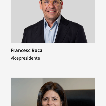
Francesc Roca
Vicepresidente