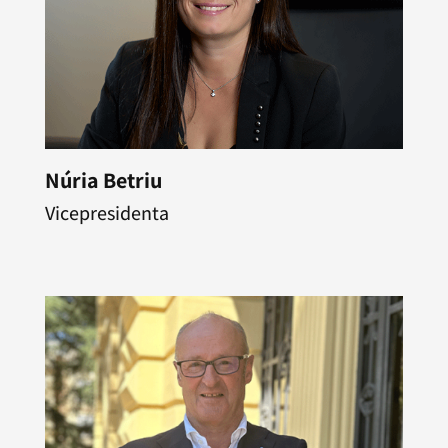
Núria Betriu
Vicepresidenta