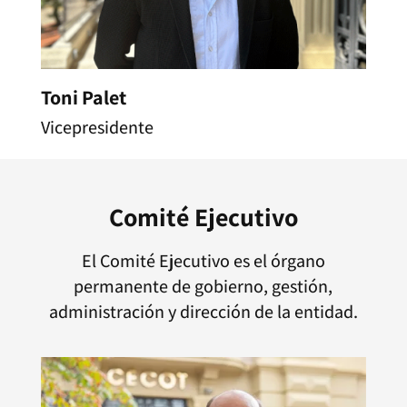
Toni Palet
Vicepresidente
Comité Ejecutivo
El Comité Ejecutivo es el órgano
permanente de gobierno, gestión,
administración y dirección de la entidad.