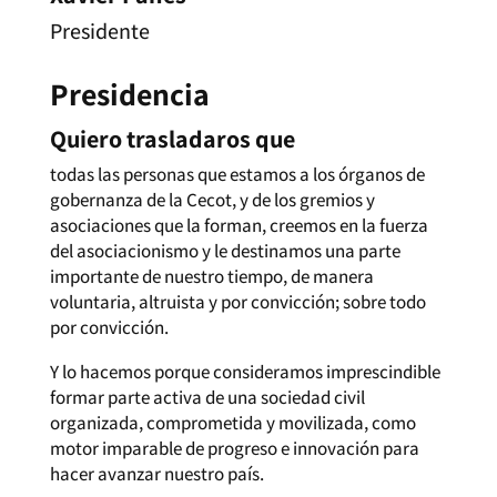
Presidente
Presidencia
Quiero trasladaros que
todas las personas que estamos a los órganos de
gobernanza de la Cecot, y de los gremios y
asociaciones que la forman, creemos en la fuerza
del asociacionismo y le destinamos una parte
importante de nuestro tiempo, de manera
voluntaria, altruista y por convicción; sobre todo
por convicción.
Y lo hacemos porque consideramos imprescindible
formar parte activa de una sociedad civil
organizada, comprometida y movilizada, como
motor imparable de progreso e innovación para
hacer avanzar nuestro país.