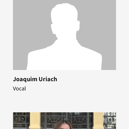
Joaquim Uriach
Vocal