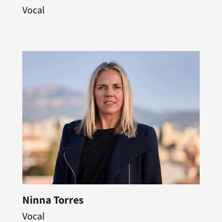
Vocal
Ninna Torres
Vocal