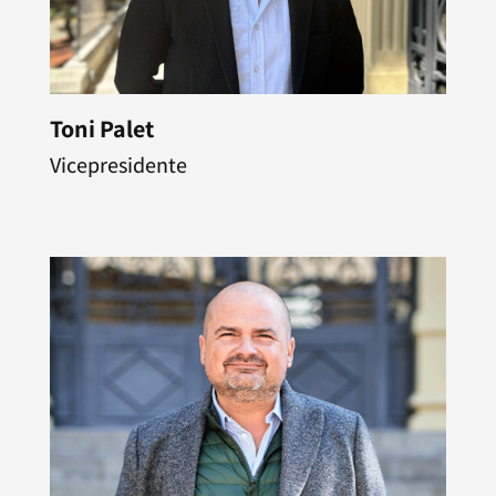
Toni Palet
Vicepresidente