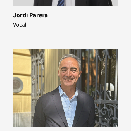
Jordi Parera
Vocal