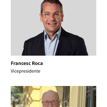
Francesc Roca
Vicepresidente