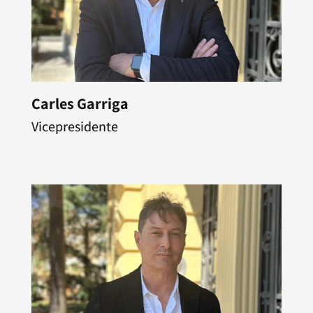
Carles Garriga
Vicepresidente