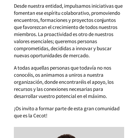
Desde nuestra entidad, impulsamos iniciativas que
fomentan ese espíritu colaborativo, promoviendo
encuentros, formaciones y proyectos conjuntos
que favorezcan el crecimiento de todos nuestros
miembros. La proactividad es otro de nuestros
valores esenciales; queremos personas
comprometidas, decididas a innovar y buscar
nuevas oportunidades de mercado.
A todas aquellas personas que todavía no nos
conocéis, os animamos a uniros a nuestra
organización, donde encontraréis el apoyo, los
recursos y las conexiones necesarias para
desarrollar vuestro potencial en el máximo.
¡Os invito a formar parte de esta gran comunidad
que es la Cecot!