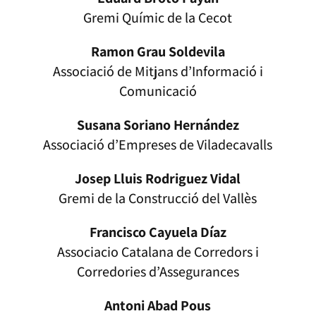
Gremi Químic de la Cecot
Ramon Grau Soldevila
Associació de Mitjans d’Informació i
Comunicació
Susana Soriano Hernández
Associació d’Empreses de Viladecavalls
Josep Lluis Rodriguez Vidal
Gremi de la Construcció del Vallès
Francisco Cayuela Díaz
Associacio Catalana de Corredors i
Corredories d’Assegurances
Antoni Abad Pous