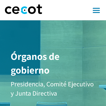
Órganos de
gobierno
Presidencia, Comité Ejecutivo
y Junta Directiva