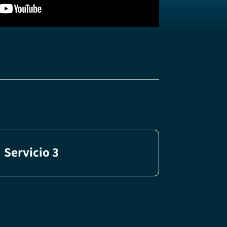
Servicio 3