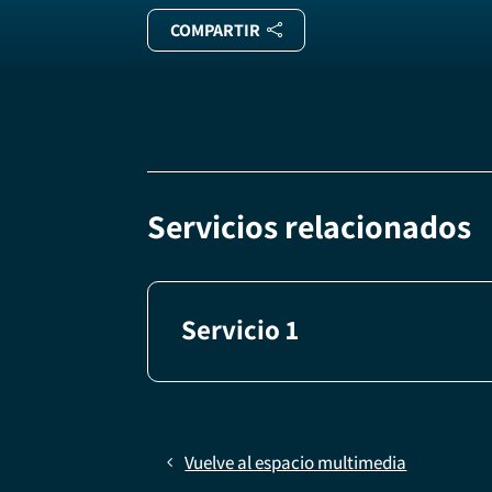
COMPARTIR
Servicios relacionados
Servicio 1
Vuelve al espacio multimedia