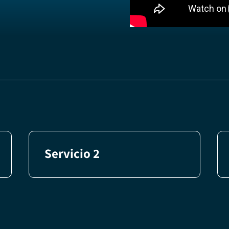
Servicio 2