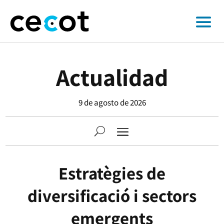
Actualidad
9 de agosto de 2026
Estratègies de
diversificació i sectors
emergents