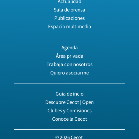
Actualidad
Sala de prensa
Publicaciones
Espacio multimedia
Agenda
Área privada
Trabaja con nosotros
Quiero asociarme
Guía de incio
Descubre Cecot | Open
Clubes y Comisiones
Conoce la Cecot
© 2026 Cecot