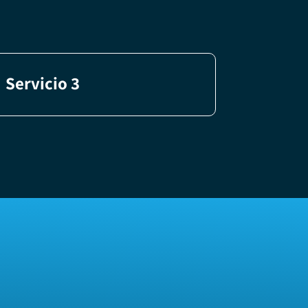
Servicio 3