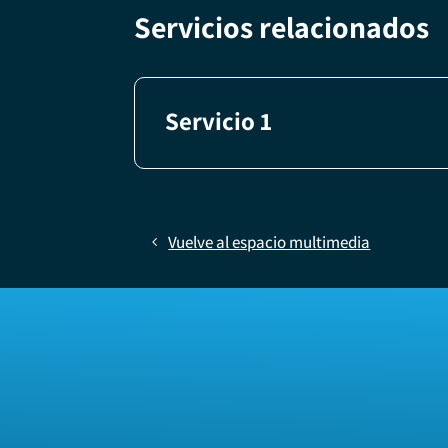
Servicios relacionados
Servicio 1
Vuelve al espacio multimedia