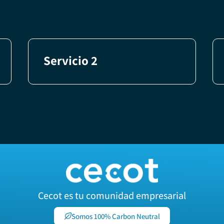
Servicio 2
Cecot es tu comunidad empresarial
Somos 100% Carbon Neutral