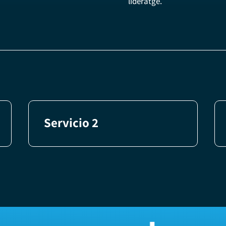
lideratge.
Servicio 2