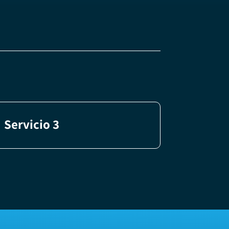
Servicio 3