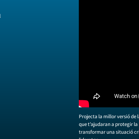
l
Projecta la millor versió de
que t’ajudaran a protegir la
transformar una situació cr