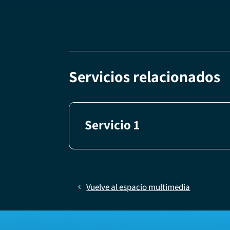
Servicios relacionados
Servicio 1
Vuelve al espacio multimedia