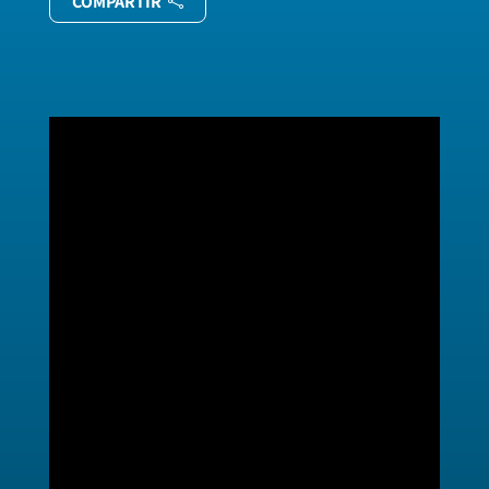
COMPARTIR