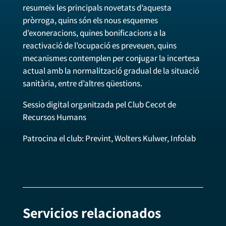
resumeix les principals novetats d’aquesta
pròrroga, quins són els nous esquemes
d’exoneracions, quines bonificacions a la
reactivació de l’ocupació es preveuen, quins
mecanismes contemplen per conjugar la incertesa
actual amb la normalització gradual de la situació
sanitària, entre d’altres qüestions.
Sessio digital organitzada pel Club Cecot de
Recursos Humans
Patrocina el club: Prevint, Wolters Kulwer, Infolab
Servicios relacionados