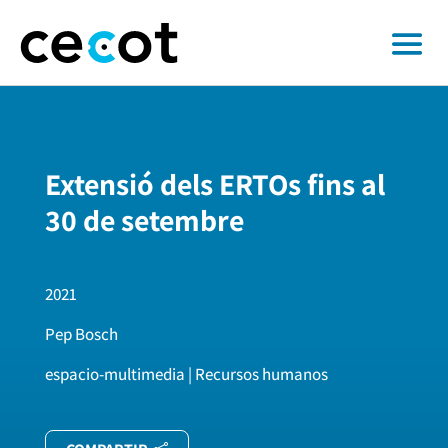
Extensió dels ERTOs fins al
30 de setembre
2021
Pep Bosch
espacio-multimedia | Recursos humanos