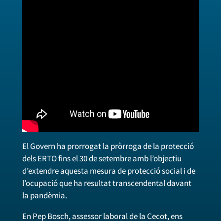
El Govern ha prorrogat la pròrroga de la protecció
dels ERTO fins el 30 de setembre amb l’objectiu
d’extendre aquesta mesura de protecció social i de
l’ocupació que ha resultat transcendental davant
la pandèmia.
En Pep Bosch, assessor laboral de la Cecot, ens