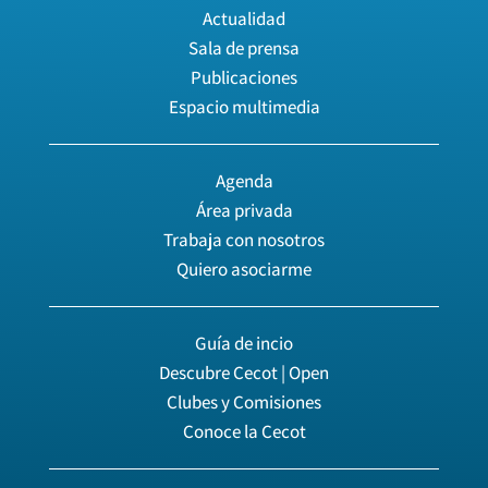
Actualidad
Sala de prensa
Publicaciones
Espacio multimedia
Agenda
Área privada
Trabaja con nosotros
Quiero asociarme
Guía de incio
Descubre Cecot | Open
Clubes y Comisiones
Conoce la Cecot