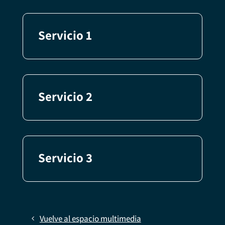
Servicio 1
Servicio 2
Servicio 3
Vuelve al espacio multimedia