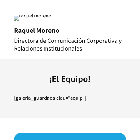
Raquel Moreno
Directora de Comunicación Corporativa y
Relaciones Institucionales
¡El Equipo!
[galeria_guardada clau="equip"]