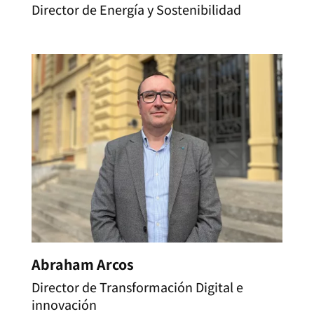
Director de Energía y Sostenibilidad
Abraham Arcos
Director de Transformación Digital e
innovación