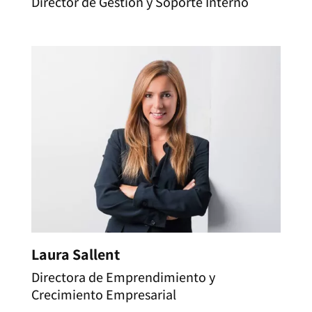
Director de Gestión y Soporte Interno
Laura Sallent
Directora de Emprendimiento y
Crecimiento Empresarial