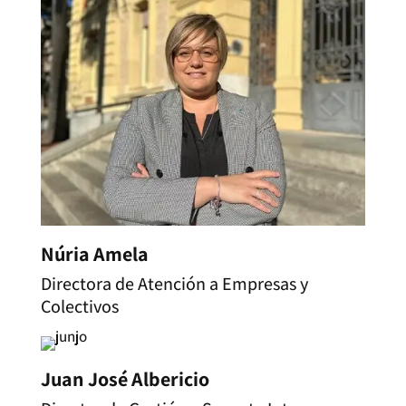
Núria Amela
Directora de Atención a Empresas y
Colectivos
Juan José Albericio