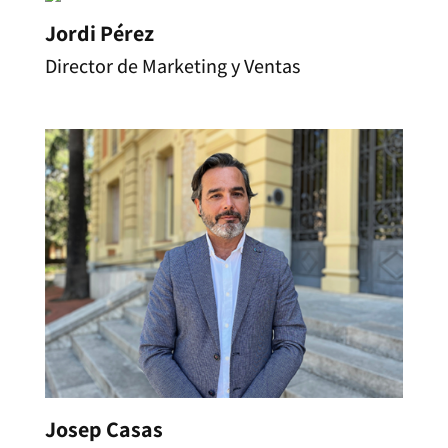
Jordi Pérez
Director de Marketing y Ventas
Josep Casas