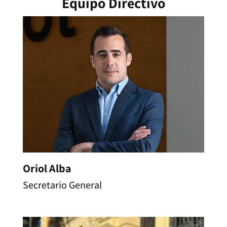
Equipo Directivo
Oriol Alba
Secretario General