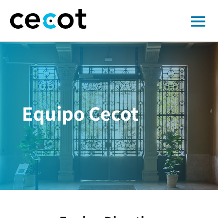
Equipo Cecot