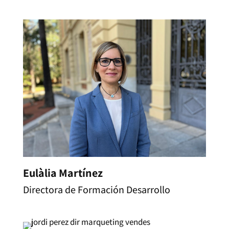
Eulàlia Martínez
Directora de Formación Desarrollo