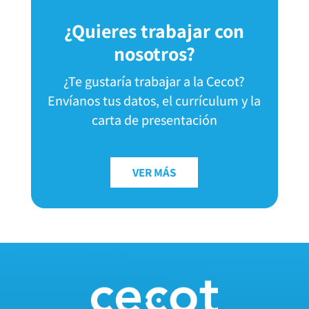
¿Quieres trabajar con
nosotros?
¿Te gustaría trabajar a la Cecot?
Envíanos tus datos, el currículum y la
carta de presentación
VER MÁS