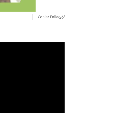
Copiar Enllaç