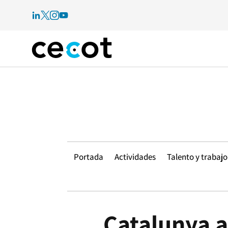
Portada
Actividades
Talento y trabajo
Catalunya a