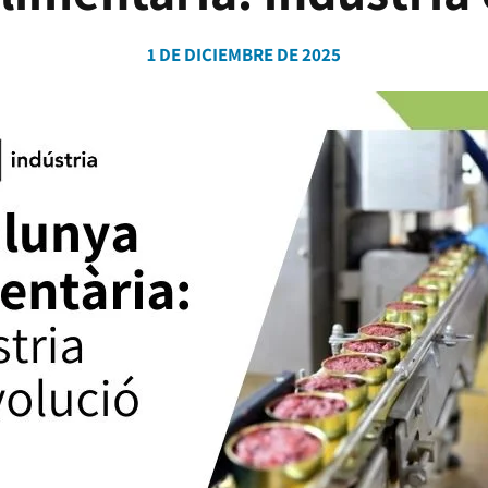
1 DE DICIEMBRE DE 2025