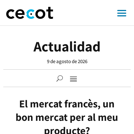
Actualidad
9 de agosto de 2026
El mercat francès, un
bon mercat per al meu
producte?