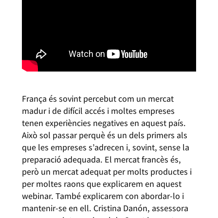
França és sovint percebut com un mercat
madur i de difícil accés i moltes empreses
tenen experiències negatives en aquest país.
Això sol passar perquè és un dels primers als
que les empreses s’adrecen i, sovint, sense la
preparació adequada. El mercat francès és,
però un mercat adequat per molts productes i
per moltes raons que explicarem en aquest
webinar. També explicarem con abordar-lo i
mantenir-se en ell. Cristina Danón, assessora