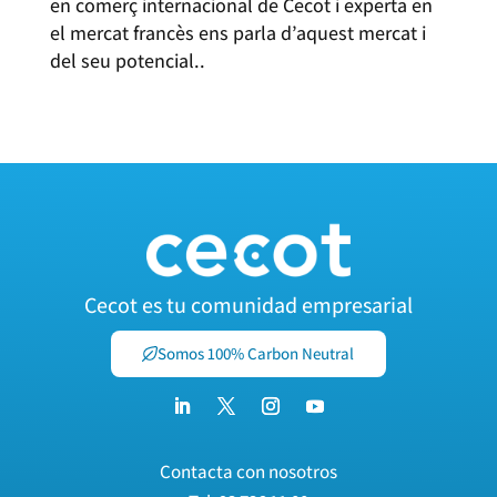
en comerç internacional de Cecot i experta en
el mercat francès ens parla d’aquest mercat i
del seu potencial..
Cecot es tu comunidad empresarial
Somos 100% Carbon Neutral
Contacta con nosotros