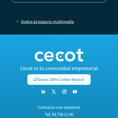
Vuelve al espacio multimedia
Cecot es tu comunidad empresarial
Somos 100% Carbon Neutral
Contacta con nosotros
Tel.
93 736 11 00