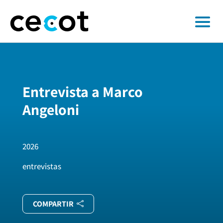
Entrevista a Marco
Angeloni
2026
entrevistas
COMPARTIR