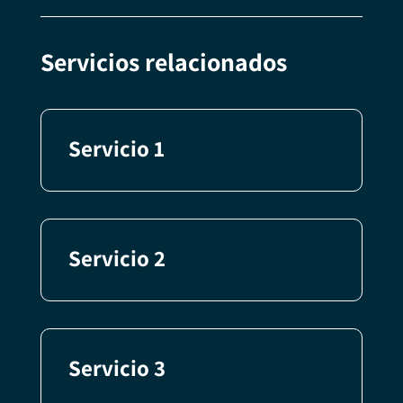
Servicios relacionados
Servicio 1
Servicio 2
Servicio 3