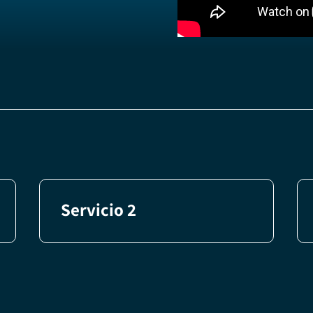
Servicio 2