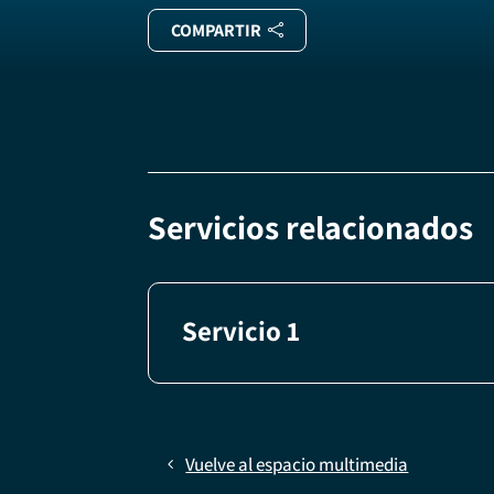
COMPARTIR
Servicios relacionados
Servicio 1
Vuelve al espacio multimedia