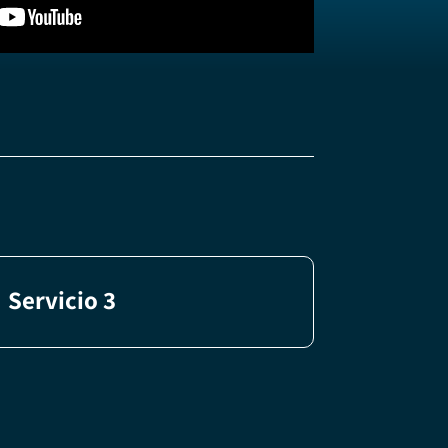
Servicio 3