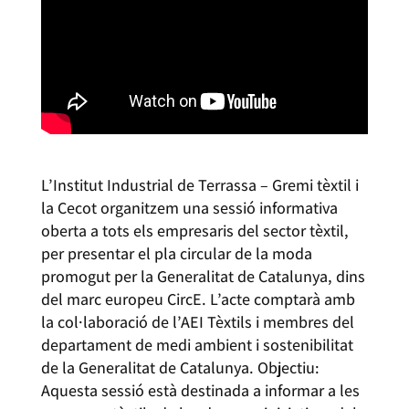
L’Institut Industrial de Terrassa – Gremi tèxtil i
la Cecot organitzem una sessió informativa
oberta a tots els empresaris del sector tèxtil,
per presentar el pla circular de la moda
promogut per la Generalitat de Catalunya, dins
del marc europeu CircE. L’acte comptarà amb
la col·laboració de l’AEI Tèxtils i membres del
departament de medi ambient i sostenibilitat
de la Generalitat de Catalunya. Objectiu:
Aquesta sessió està destinada a informar a les