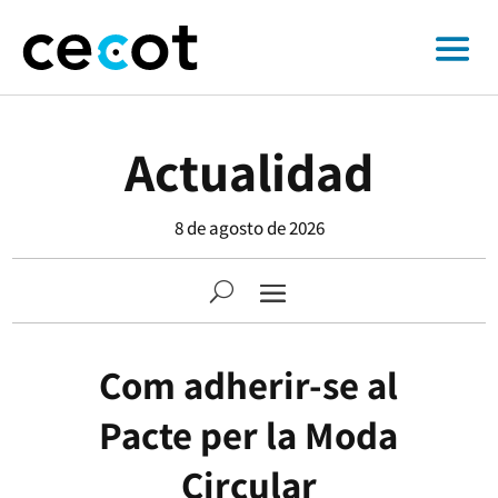
Actualidad
8 de agosto de 2026
Com adherir-se al
Pacte per la Moda
Circular