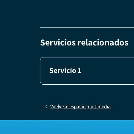
Servicios relacionados
Servicio 1
Vuelve al espacio multimedia