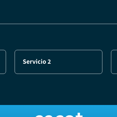
Servicio 2