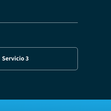
Servicio 3