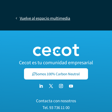
Vuelve al espacio multimedia
Cecot es tu comunidad empresarial
Somos 100% Carbon Neutral
Contacta con nosotros
Tel.
93 736 11 00