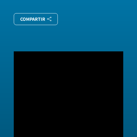
COMPARTIR