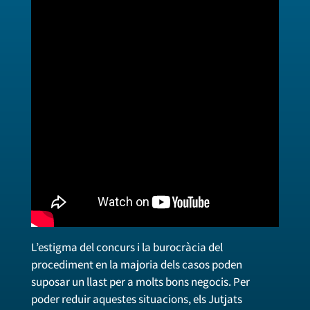
L’estigma del concurs i la burocràcia del
procediment en la majoria dels casos poden
suposar un llast per a molts bons negocis. Per
poder reduir aquestes situacions, els Jutjats