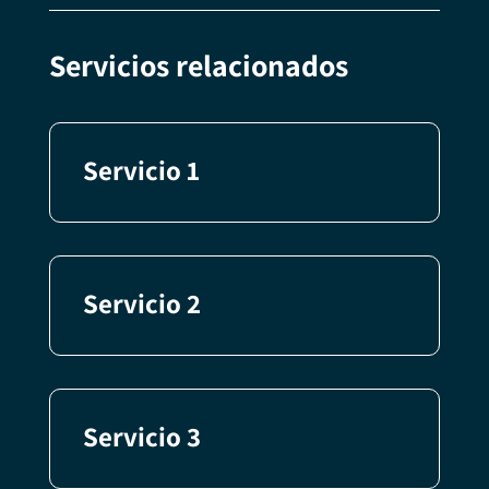
Servicios relacionados
Servicio 1
Servicio 2
Servicio 3