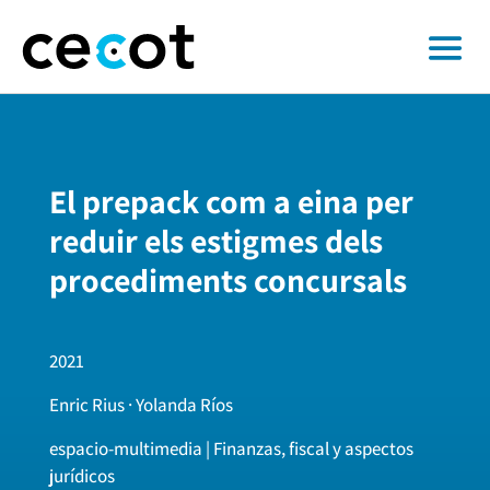
El prepack com a eina per
reduir els estigmes dels
procediments concursals
2021
Enric Rius · Yolanda Ríos
espacio-multimedia | Finanzas, fiscal y aspectos
jurídicos