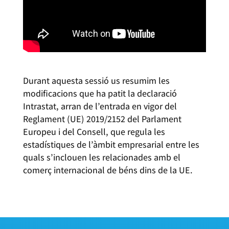
Durant aquesta sessió us resumim les
modificacions que ha patit la declaració
Intrastat, arran de l’entrada en vigor del
Reglament (UE) 2019/2152 del Parlament
Europeu i del Consell, que regula les
estadístiques de l’àmbit empresarial entre les
quals s’inclouen les relacionades amb el
comerç internacional de béns dins de la UE.