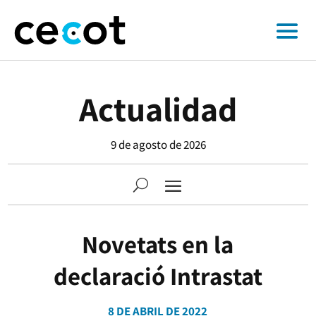
Actualidad
9 de agosto de 2026
Novetats en la
declaració Intrastat
8 DE ABRIL DE 2022