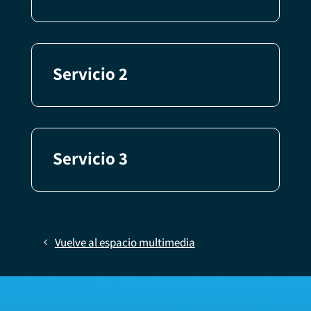
Servicio 2
Servicio 3
Vuelve al espacio multimedia