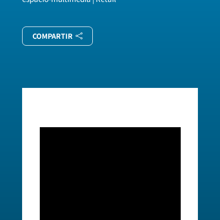
COMPARTIR