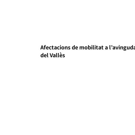
Afectacions de mobilitat a l’avingud
del Vallès