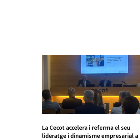
La Cecot accelera i referma el seu
lideratge i dinamisme empresarial a