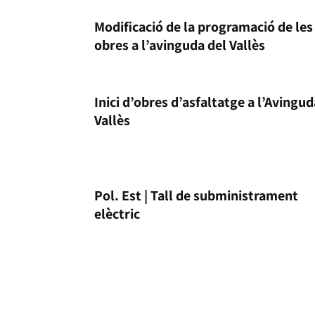
Modificació de la programació de les
obres a l’avinguda del Vallès
Inici d’obres d’asfaltatge a l’Avingu
Vallès
Pol. Est | Tall de subministrament
elèctric