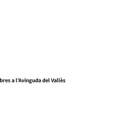
bres a l’Avinguda del Vallès