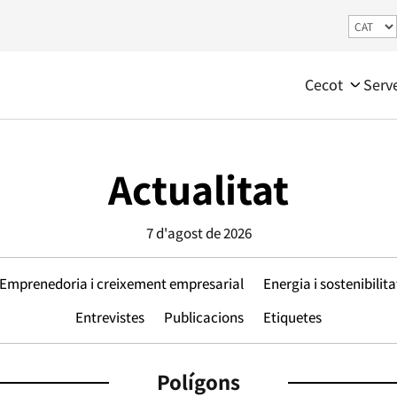
Cecot
Serv
Actualitat
7 d'agost de 2026
Emprenedoria i creixement empresarial
Energia i sostenibilita
Entrevistes
Publicacions
Etiquetes
Polígons