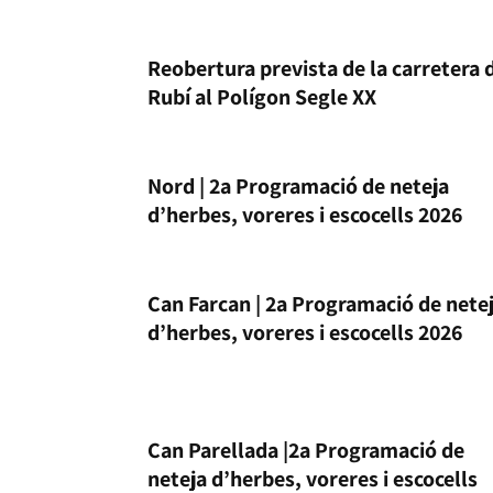
Reobertura prevista de la carretera 
Rubí al Polígon Segle XX
Nord | 2a Programació de neteja
d’herbes, voreres i escocells 2026
Can Farcan | 2a Programació de nete
d’herbes, voreres i escocells 2026
Can Parellada |2a Programació de
neteja d’herbes, voreres i escocells