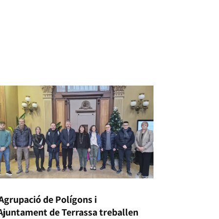
’Agrupació de Polígons i
’Ajuntament de Terrassa treballen