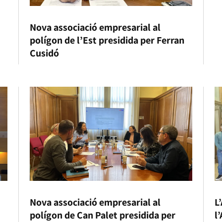
Nova associació empresarial al
polígon de l’Est presidida per Ferran
Cusidó
Nova associació empresarial al
L
polígon de Can Palet presidida per
l