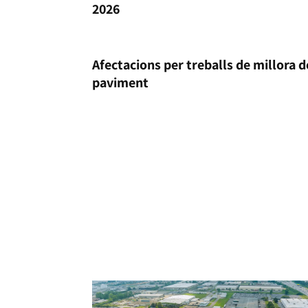
2026
Afectacions per treballs de millora d
paviment