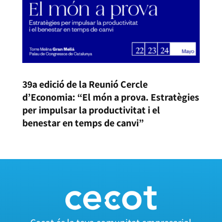
39a edició de la Reunió Cercle
d’Economia: “El món a prova. Estratègies
per impulsar la productivitat i el
benestar en temps de canvi”