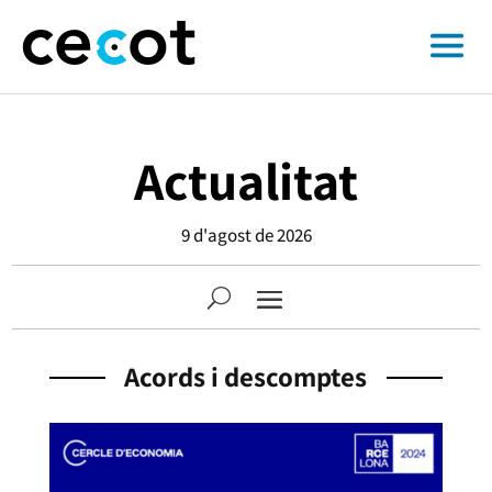
Actualitat
9 d'agost de 2026
Acords i descomptes