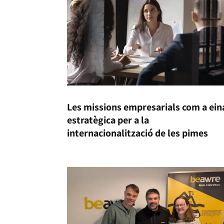
Les missions empresarials com a ein
estratègica per a la
internacionalització de les pimes