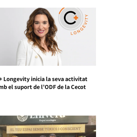
+ Longevity inicia la seva activitat
mb el suport de l’ODF de la Cecot