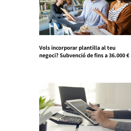
Vols incorporar plantilla al teu
negoci? Subvenció de fins a 36.000 €