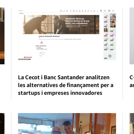
La Cecot i Banc Santander analitzen
C
les alternatives de finançament per a
a
startups i empreses innovadores