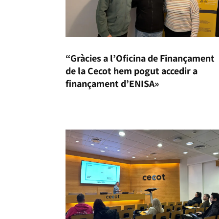
“Gràcies a l’Oficina de Finançament
de la Cecot hem pogut accedir a
finançament d’ENISA»