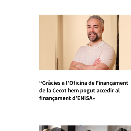
“Gràcies a l’Oficina de Finançament
de la Cecot hem pogut accedir al
finançament d’ENISA»