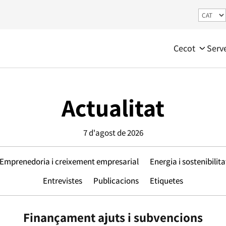
Cecot
Serv
Actualitat
7 d'agost de 2026
Emprenedoria i creixement empresarial
Energia i sostenibilita
Entrevistes
Publicacions
Etiquetes
Finançament ajuts i subvencions