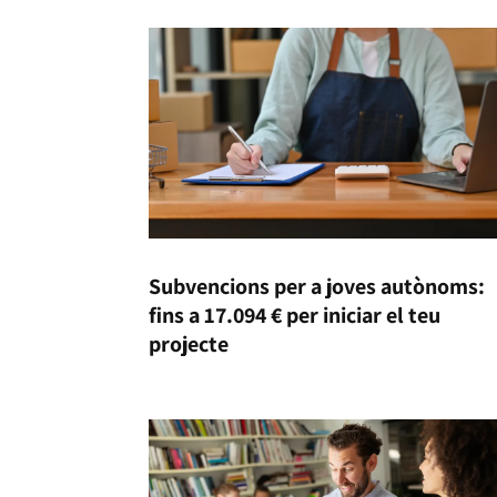
Subvencions per a joves autònoms:
fins a 17.094 € per iniciar el teu
projecte