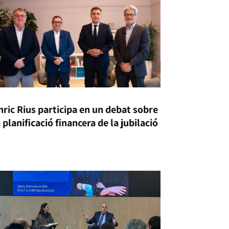
nric Rius participa en un debat sobre
a planificació financera de la jubilació