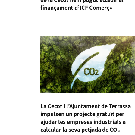
finançament d’ICF Comerç»
La Cecot i l’Ajuntament de Terrassa
impulsen un projecte gratuït per
ajudar les empreses industrials a
calcular la seva petjada de CO₂