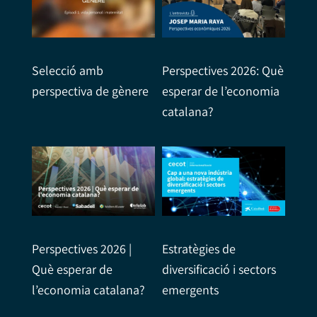
Selecció amb
Perspectives 2026: Què
perspectiva de gènere
esperar de l’economia
catalana?
Perspectives 2026 |
Estratègies de
Què esperar de
diversificació i sectors
l’economia catalana?
emergents