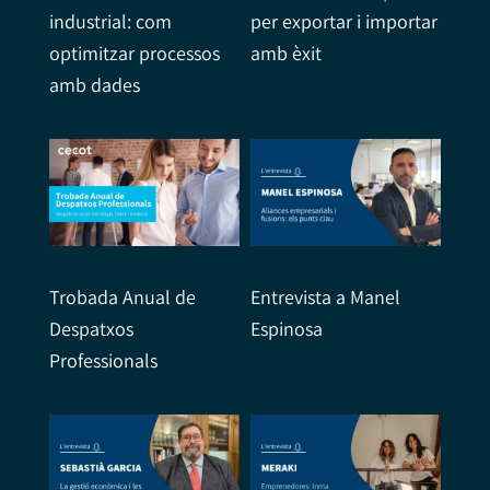
industrial: com
per exportar i importar
optimitzar processos
amb èxit
amb dades
Trobada Anual de
Entrevista a Manel
Despatxos
Espinosa
Professionals