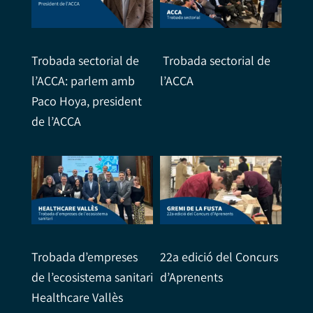
Trobada sectorial de
Trobada sectorial de
l’ACCA: parlem amb
l’ACCA
Paco Hoya, president
de l’ACCA
Trobada d’empreses
22a edició del Concurs
de l’ecosistema sanitari
d’Aprenents
Healthcare Vallès