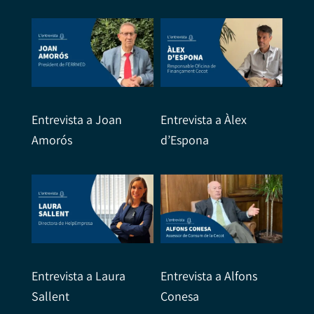
Entrevista a Joan
Entrevista a Àlex
Amorós
d’Espona
Entrevista a Laura
Entrevista a Alfons
Sallent
Conesa