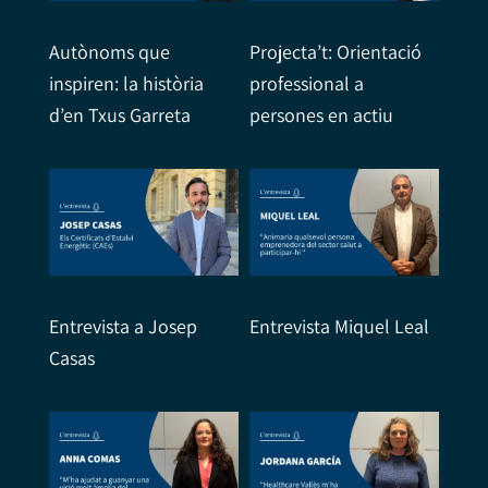
Autònoms que
Projecta’t: Orientació
inspiren: la història
professional a
d’en Txus Garreta
persones en actiu
Entrevista a Josep
Entrevista Miquel Leal
Casas