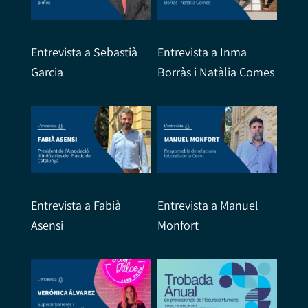
Entrevista a Sebastià
Entrevista a Inma
Garcia
Borràs i Natàlia Comes
Entrevista a Fabià
Entrevista a Manuel
Asensi
Monfort