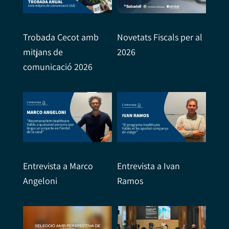
Trobada Cecot amb
Novetats Fiscals per al
mitjans de
2026
comunicació 2026
Entrevista a Marco
Entrevista a Ivan
Angeloni
Ramos