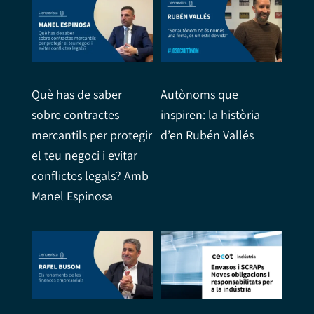
Què has de saber
Autònoms que
sobre contractes
inspiren: la història
mercantils per protegir
d’en Rubén Vallés
el teu negoci i evitar
conflictes legals? Amb
Manel Espinosa