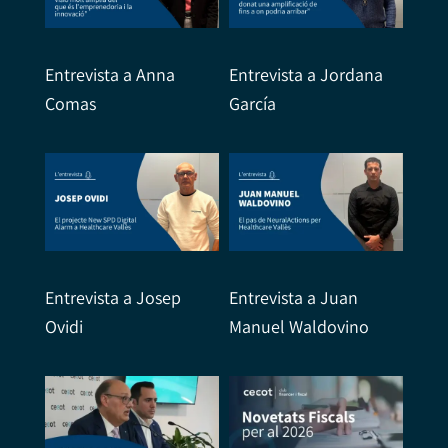
Entrevista a Anna
Entrevista a Jordana
Comas
García
Entrevista a Josep
Entrevista a Juan
Ovidi
Manuel Waldovino