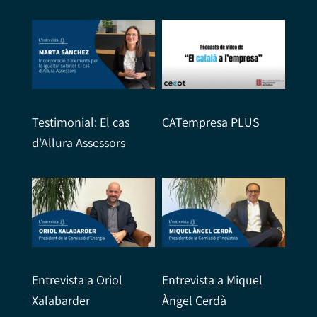
Testimonial: El cas
CATempresa PLUS
d’Allura Assessors
Entrevista a Oriol
Entrevista a Miquel
Xalabarder
Àngel Cerdà