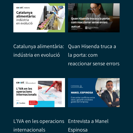
Catalunya alimentària:
Quan Hisenda truca a
indústria en evolució
la porta: com
reaccionar sense errors
L’IVA en les operacions
Entrevista a Manel
internacionals
Espinosa