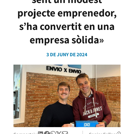
projecte emprenedor,
s’ha convertit en una
empresa sòlida»
3 DE JUNY DE 2024