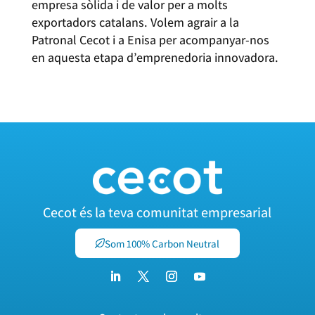
empresa sòlida i de valor per a molts
exportadors catalans. Volem agrair a la
Patronal Cecot i a Enisa per acompanyar-nos
en aquesta etapa d’emprenedoria innovadora.
Cecot és la teva comunitat empresarial
Som 100% Carbon Neutral