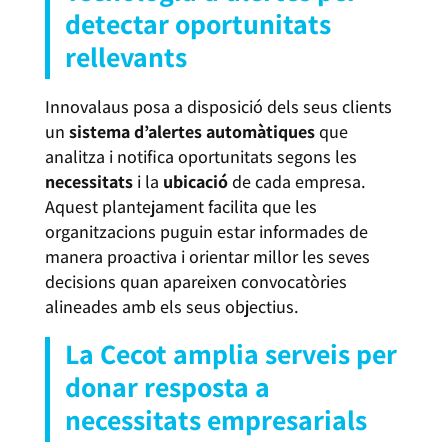
detectar oportunitats
rellevants
Innovalaus posa a disposició dels seus clients
un
sistema d’alertes automàtiques
que
analitza i notifica oportunitats segons les
necessitats
i la
ubicació
de cada empresa.
Aquest plantejament facilita que les
organitzacions puguin estar informades de
manera proactiva i orientar millor les seves
decisions quan apareixen convocatòries
alineades amb els seus objectius.
La Cecot amplia serveis per
donar resposta a
necessitats empresarials