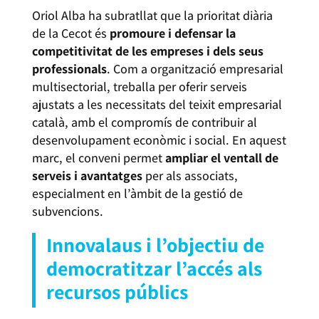
Oriol Alba ha subratllat que la prioritat diària
de la Cecot és
promoure i defensar la
competitivitat de les empreses i dels seus
professionals
. Com a organització empresarial
multisectorial, treballa per oferir serveis
ajustats a les necessitats del teixit empresarial
català, amb el compromís de contribuir al
desenvolupament econòmic i social. En aquest
marc, el conveni permet
ampliar el ventall de
serveis i avantatges
per als associats,
especialment en l’àmbit de la gestió de
subvencions.
Innovalaus i l’objectiu de
democratitzar l’accés als
recursos públics