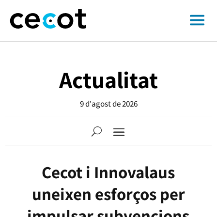
Actualitat
9 d'agost de 2026
Cecot i Innovalaus
uneixen esforços per
impulsar subvencions