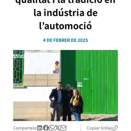
la indústria de
l’automoció
4 DE FEBRER DE 2025
Comparteix:
Copiar Enllaç