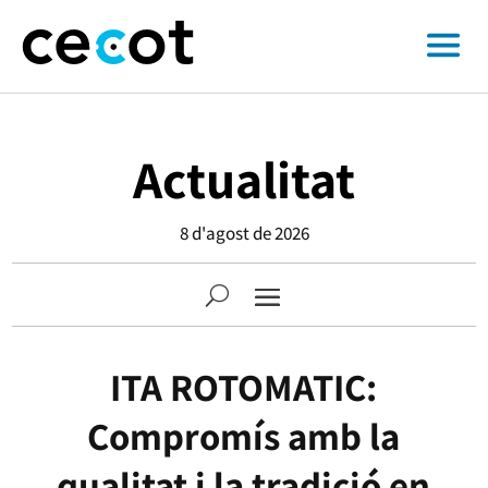
Actualitat
8 d'agost de 2026
ITA ROTOMATIC:
Compromís amb la
qualitat i la tradició en