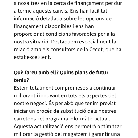
a nosaltres en la cerca de finançament per dur
a terme aquests canvis. Ens han facilitat
informació detallada sobre les opcions de
finançament disponibles i ens han
proporcionat condicions favorables per a la
nostra situació. Destaquem especialment la
relació amb els consultors de la Cecot, que ha
estat excel·lent.
Què fareu amb ell? Quins plans de futur
teniu?
Estem totalment compromesos a continuar
millorant i innovant en tots els aspectes del
nostre negoci. És per això que tenim previst
iniciar un procés de substitució dels nostres
carretons i el programa informàtic actual.
Aquesta actualització ens permetrà optimitzar
millorar la gestió del magatzem i garantir una