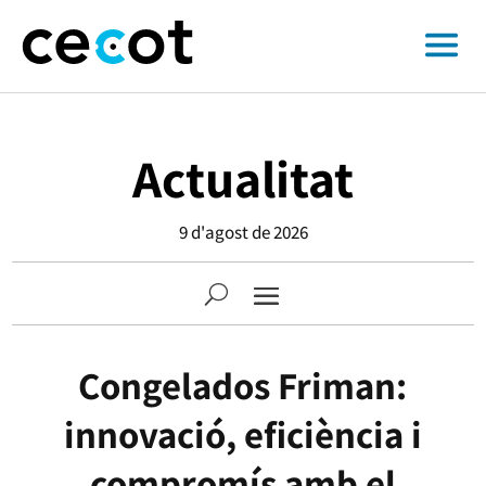
Actualitat
9 d'agost de 2026
Congelados Friman:
innovació, eficiència i
compromís amb el