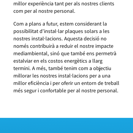
millor experiència tant per als nostres clients
com per al nostre personal.
Com a plans a futur, estem considerant la
possibilitat d’instal·lar plaques solars a les
nostres instal·lacions. Aquesta decisió no
només contribuirà a reduir el nostre impacte
mediambiental, sinó que també ens permetrà
estalviar en els costos energètics a llarg
termini. A més, també tenim com a objectiu
millorar les nostres instal·lacions per a una
millor eficiència i per oferir un entorn de treball
més segur i confortable per al nostre personal.