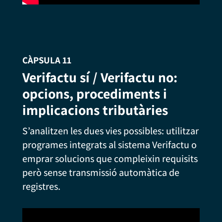
CÀPSULA 11
Verifactu sí / Verifactu no:
opcions, procediments i
implicacions tributàries
S’analitzen les dues vies possibles: utilitzar
programes integrats al sistema Verifactu o
emprar solucions que compleixin requisits
però sense transmissió automàtica de
registres.