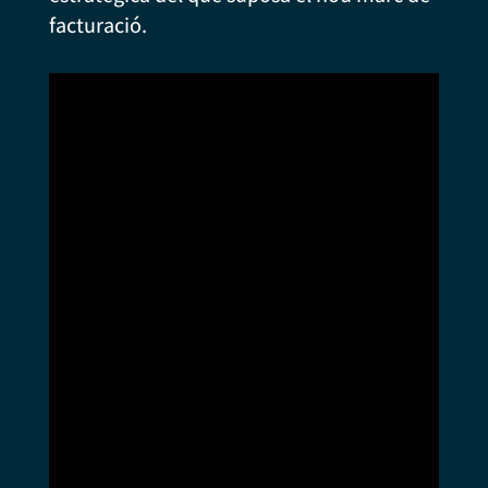
facturació.