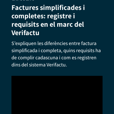
Factures simplificades i
completes: registre i
requisits en el marc del
Verifactu
S’expliquen les diferències entre factura
simplificada i completa, quins requisits ha
de complir cadascuna i com es registren
dins del sistema Verifactu.