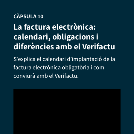
CÀPSULA 10
La factura electrònica:
calendari, obligacions i
diferències amb el Verifactu
S’explica el calendari d’implantació de la
factura electrònica obligatòria i com
conviurà amb el Verifactu.