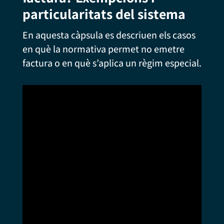
particularitats del sistema
En aquesta càpsula es descriuen els casos
en què la normativa permet no emetre
factura o en què s’aplica un règim especial.