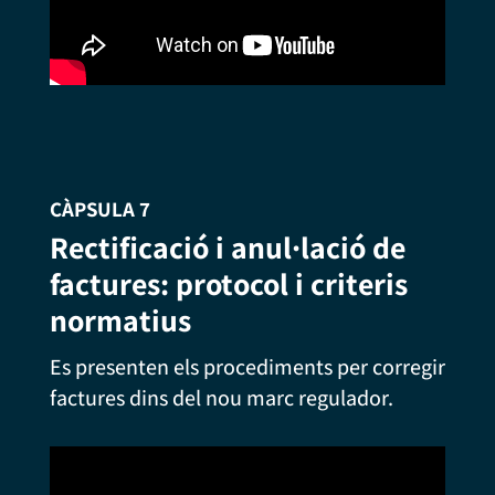
CÀPSULA 7
Rectificació i anul·lació de
factures: protocol i criteris
normatius
Es presenten els procediments per corregir
factures dins del nou marc regulador.