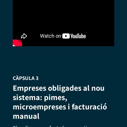
CÀPSULA 3
Empreses obligades al nou
sistema: pimes,
microempreses i facturació
manual