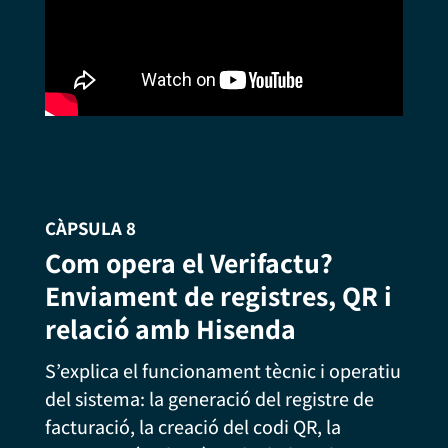
CÀPSULA 8
Com opera el Verifactu?
Enviament de registres, QR i
relació amb Hisenda
S’explica el funcionament tècnic i operatiu
del sistema: la generació del registre de
facturació, la creació del codi QR, la