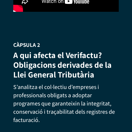
CÀPSULA 2
A qui afecta el Verifactu?
Obligacions derivades de la
Llei General Tributària
S’analitza el col·lectiu d’empreses i
professionals obligats a adoptar
programes que garanteixin la integritat,
conservació i traçabilitat dels registres de
facturació.