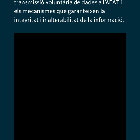
transmissió voluntària de dades a l’AEAT i
els mecanismes que garanteixen la
integritat i inalterabilitat de la informació.