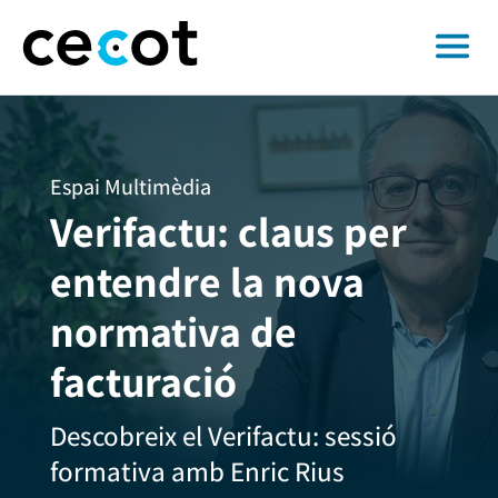
Espai Multimèdia
Verifactu: claus per
entendre la nova
normativa de
facturació
Descobreix el Verifactu: sessió
formativa amb Enric Rius