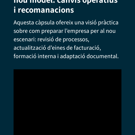
i recomanacions
Aquesta càpsula ofereix una visió pràctica
sobre com preparar l’empresa per al nou
escenari: revisió de processos,
actualització d’eines de facturació,
formació interna i adaptació documental.