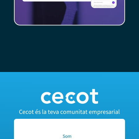
Cecot és la teva comunitat empresarial
Som