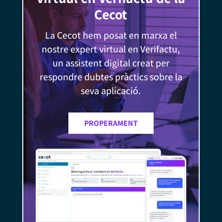
Cecot
La Cecot hem posat en marxa el
nostre expert virtual en Verifactu,
un assistent digital creat per
respondre dubtes pràctics sobre la
seva aplicació.
PROPERAMENT