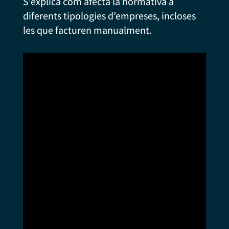
S’explica com afecta la normativa a
diferents tipologies d’empreses, incloses
les que facturen manualment.