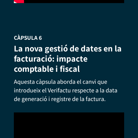
CÀPSULA 6
La nova gestió de dates en la
facturació: impacte
comptable i fiscal
Aquesta càpsula aborda el canvi que
introdueix el Verifactu respecte a la data
de generació i registre de la factura.