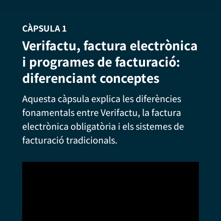
CÀPSULA 1
Verifactu, factura electrònica
i programes de facturació:
diferenciant conceptes
Aquesta càpsula explica les diferències
fonamentals entre Verifactu, la factura
electrònica obligatòria i els sistemes de
facturació tradicionals.