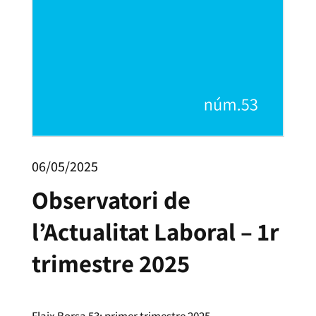
06/05/2025
Observatori de
l’Actualitat Laboral – 1r
trimestre 2025
Flaix Borsa 53: primer trimestre 2025.