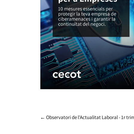
←
Observatori de l'Actualitat Laboral - 1r tr