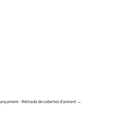
nançament - Retirada de cobertes d’amiant
→