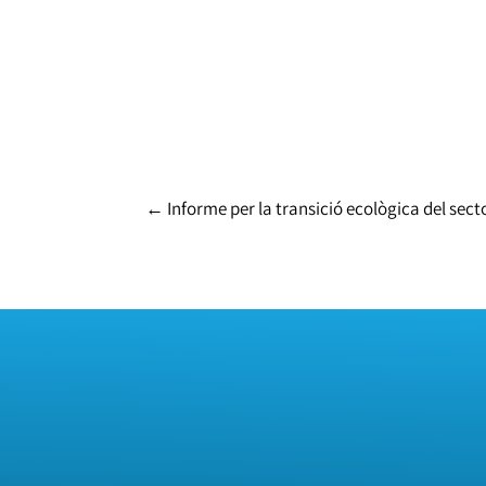
←
Informe per la transició ecològica del sect