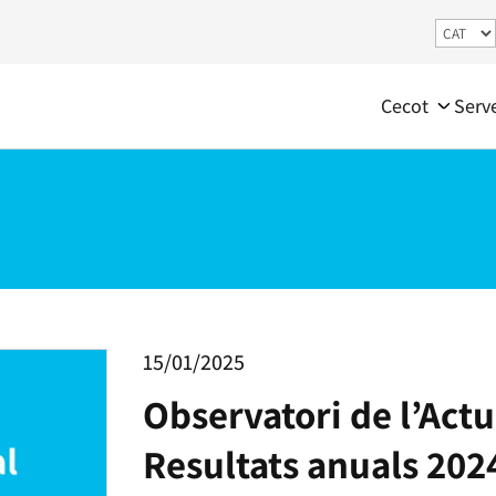
Cecot
Serv
15/01/2025
Observatori de l’Actu
Resultats anuals 202