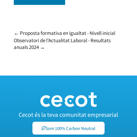
←
Proposta formativa en igualtat - Nivell inicial
Observatori de l'Actualitat Laboral - Resultats
anuals 2024
→
Cecot és la teva comunitat empresarial
Som 100% Carbon Neutral