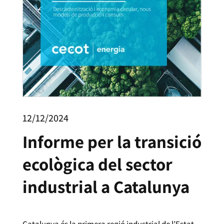
12/12/2024
Informe per la transició
ecològica del sector
industrial a Catalunya
Catalunya és la primera regió industrial de l’Estat