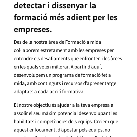
detectar i dissenyar la
formació més adient per les
empreses.
Des de la nostra àrea de Formació a mida
col·laborem estretament amb les empreses per
entendre els desafiaments que enfronten i les àrees
en les quals volen millorar. A partir d’aquí,
desenvolupem un programa de formació fet a
mida, amb continguts i recursos d’aprenentatge
adaptats a cada acció formativa.
El nostre objectiu és ajudar a la teva empresa a
assolir el seu màxim potencial desenvolupant les
habilitats i competències dels equips. Creiem que
aquest enfocament, d’apostar pels equips, no