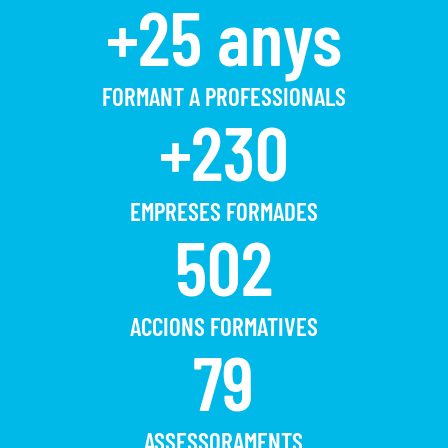
+25 anys
FORMANT A PROFESSIONALS
+230
EMPRESES FORMADES
502
ACCIONS FORMATIVES
79
ASSESSORAMENTS