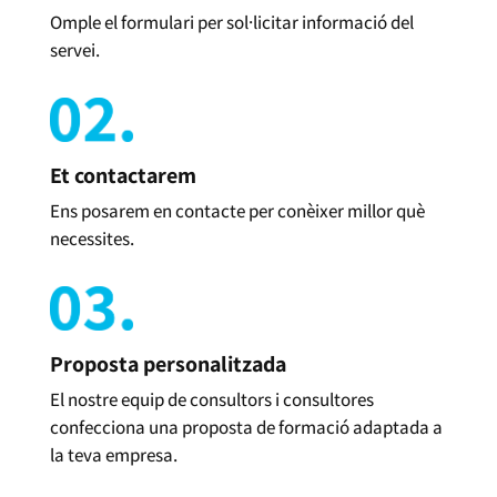
Omple el formulari per sol·licitar informació del
servei.
Et contactarem
Ens posarem en contacte per conèixer millor què
necessites.
Proposta personalitzada
El nostre equip de consultors i consultores
confecciona una proposta de formació adaptada a
la teva empresa.