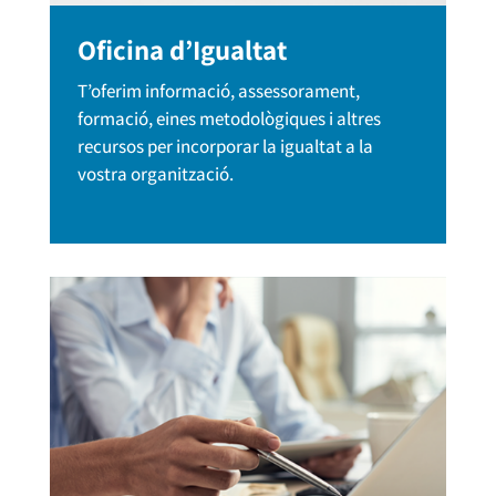
Oficina d’Igualtat
T’oferim informació, assessorament,
formació, eines metodològiques i altres
recursos per incorporar la igualtat a la
vostra organització.