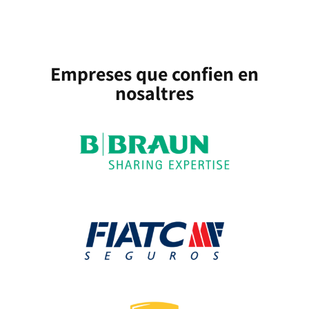
Empreses que confien en
nosaltres