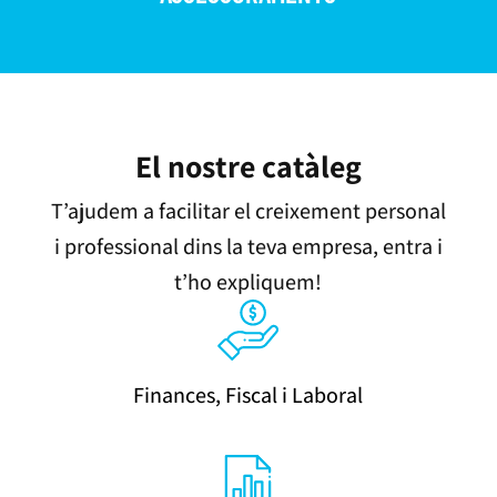
El nostre catàleg
T’ajudem a facilitar el creixement personal
i professional dins la teva empresa, entra i
t’ho expliquem!
Finances, Fiscal i Laboral