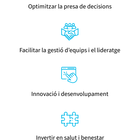
Optimitzar la presa de decisions
Facilitar la gestió d’equips i el lideratge
Innovació i desenvolupament
Invertir en salut i benestar