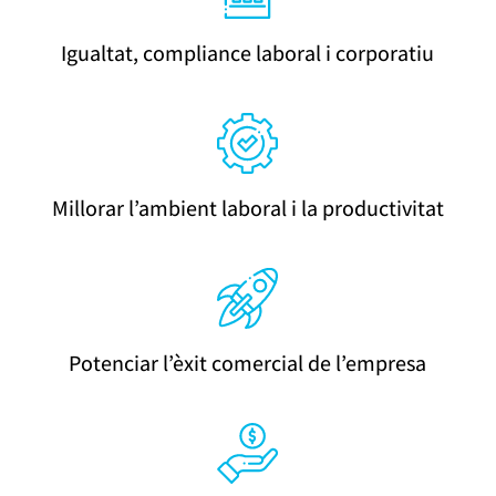
Igualtat, compliance laboral i corporatiu
Millorar l’ambient laboral i la productivitat
Potenciar l’èxit comercial de l’empresa