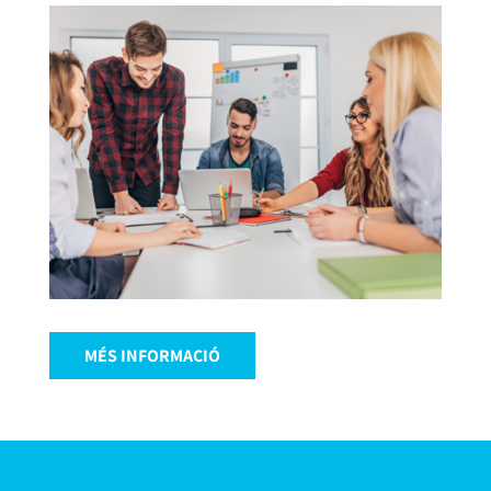
MÉS INFORMACIÓ