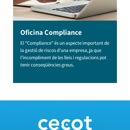
Oficina Compliance
El “Compliance” és un aspecte important de
la gestió de riscos d’una empresa, ja que
l’incompliment de les lleis i regulacions pot
tenir conseqüències greus.