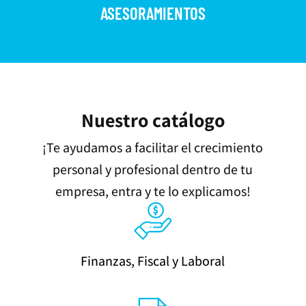
ASESORAMIENTOS
Nuestro catálogo
¡Te ayudamos a facilitar el crecimiento
personal y profesional dentro de tu
empresa, entra y te lo explicamos!
Finanzas, Fiscal y Laboral