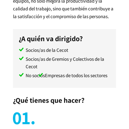
equipos, no sólo mejora la productividad y la
calidad del trabajo, sino que también contribuye a
la satisfacción y el compromiso de las personas.
¿A quién va dirigido?
Socios/as de la Cecot
Socios/as de Gremios y Colectivos de la
Cecot
No socios
Empresas de todos los sectores
¿Qué tienes que hacer?