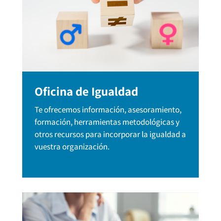
Oficina de Igualdad
Te ofrecemos información, asesoramiento,
formación, herramientas metodológicas y
otros recursos para incorporar la igualdad a
vuestra organización.