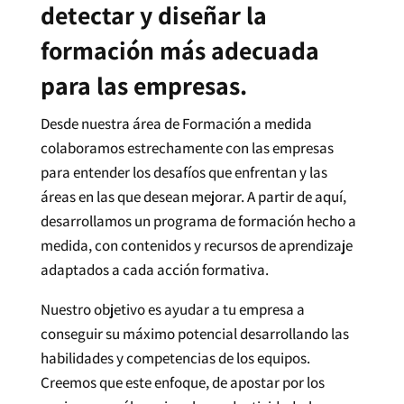
detectar y diseñar la
formación más adecuada
para las empresas.
Desde nuestra área de Formación a medida
colaboramos estrechamente con las empresas
para entender los desafíos que enfrentan y las
áreas en las que desean mejorar. A partir de aquí,
desarrollamos un programa de formación hecho a
medida, con contenidos y recursos de aprendizaje
adaptados a cada acción formativa.
Nuestro objetivo es ayudar a tu empresa a
conseguir su máximo potencial desarrollando las
habilidades y competencias de los equipos.
Creemos que este enfoque, de apostar por los