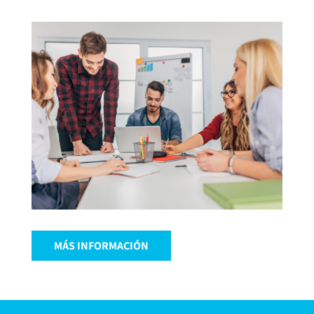
MÁS INFORMACIÓN