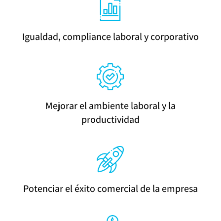
Igualdad, compliance laboral y corporativo
Mejorar el ambiente laboral y la
productividad
Potenciar el éxito comercial de la empresa