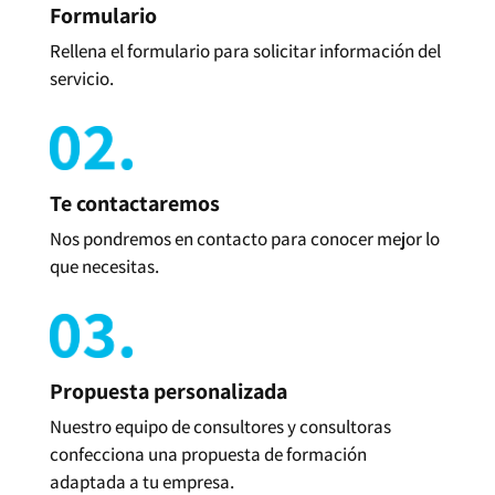
Formulario
Rellena el formulario para solicitar información del
servicio.
Te contactaremos
Nos pondremos en contacto para conocer mejor lo
que necesitas.
Propuesta personalizada
Nuestro equipo de consultores y consultoras
confecciona una propuesta de formación
adaptada a tu empresa.