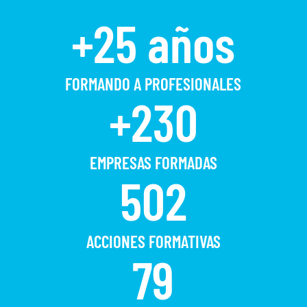
+25 años
FORMANDO A PROFESIONALES
+230
EMPRESAS FORMADAS
502
ACCIONES FORMATIVAS
79