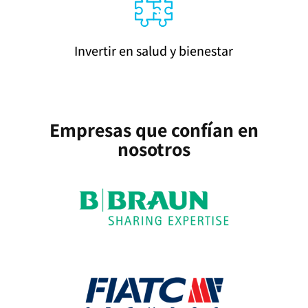
Invertir en salud y bienestar
Empresas que confían en
nosotros