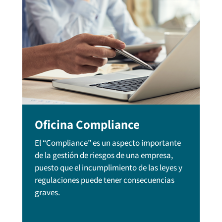
Oficina Compliance
El “Compliance” es un aspecto importante
de la gestión de riesgos de una empresa,
puesto que el incumplimiento de las leyes y
regulaciones puede tener consecuencias
graves.