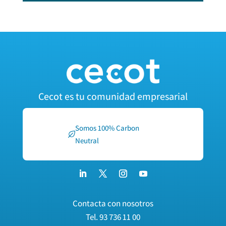
Cecot es tu comunidad empresarial
Somos 100% Carbon
Neutral
Contacta con nosotros
Tel.
93 736 11 00