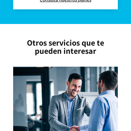
Otros servicios que te
pueden interesar