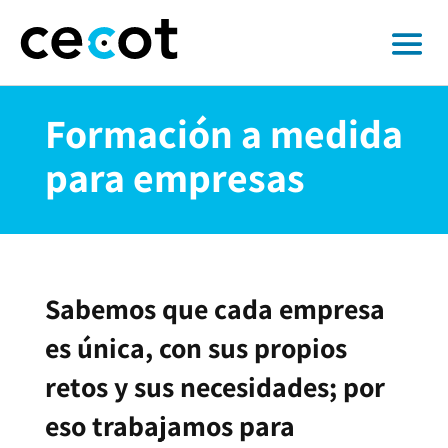
Formación a medida
para empresas
Sabemos que cada empresa
es única, con sus propios
retos y sus necesidades; por
eso trabajamos para