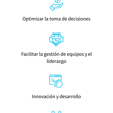
Optimizar la toma de decisiones
Facilitar la gestión de equipos y el
liderazgo
Innovación y desarrollo