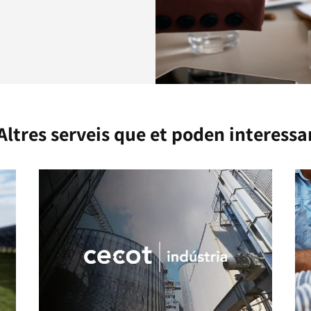
Altres serveis que et poden interessa