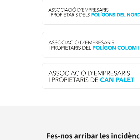
Fes-nos arribar les incidènc