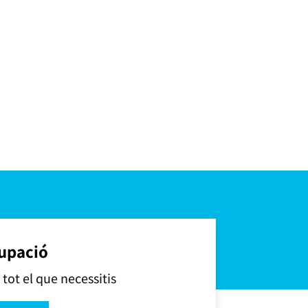
grupació
tot el que necessitis