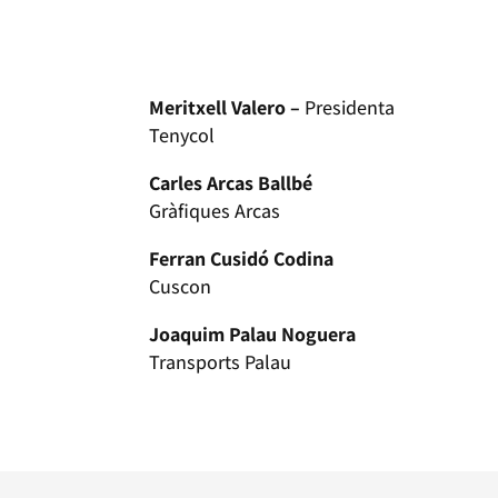
Meritxell Valero –
Presidenta
Tenycol
Carles Arcas Ballbé
Gràfiques Arcas
Ferran Cusidó Codina
Cuscon
Joaquim Palau Noguera
Transports Palau