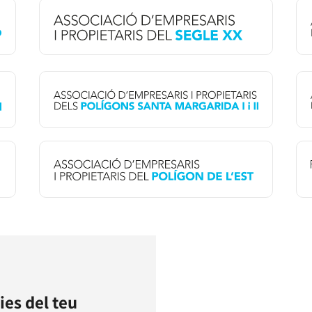
ies del teu