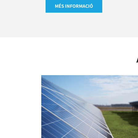
MÉS INFORMACIÓ