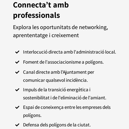
Connecta’t amb
professionals
Explora les oportunitats de networking,
aprententatge i creixement
Interlocució directa amb l'administració local.

Foment de l'associacionisme a polígons.

Canal directe amb l'Ajuntament per

comunicar qualsevol incidència.
Impuls de la transició energètica i

sostenibilitat i de l'eliminació de l'amiant.
Espai de coneixença entre les empreses dels

polígons.
Defensa dels polígons de la ciutat.
