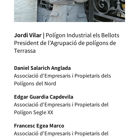
Jordi Vilar |
Polígon Industrial els Bellots
President de l’Agrupació de polígons de
Terrassa
Daniel Salarich Anglada
Associació d’Empresaris i Propietaris dels
Polígons del Nord
Edgar Guardia Capdevila
Associació d’Empresaris i Propietaris del
Polígon Segle XX
Francesc Egea Marco
Associació d’Empresaris i Propietaris del