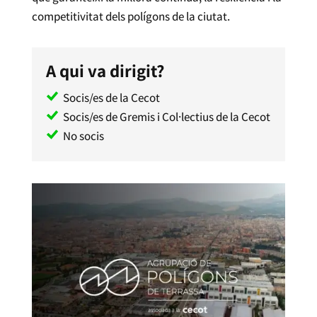
competitivitat dels polígons de la ciutat.
A qui va dirigit?
Socis/es de la Cecot
Socis/es de Gremis i Col·lectius de la Cecot
No socis