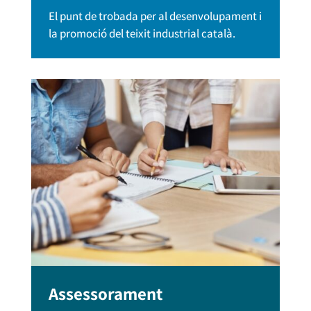
El punt de trobada per al desenvolupament i
la promoció del teixit industrial català.
Assessorament