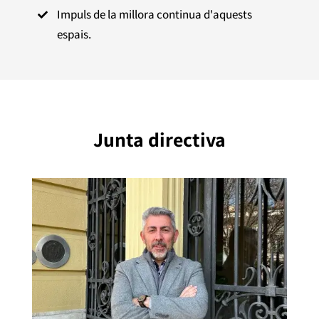
Impuls de la millora continua d'aquests

espais.
Junta directiva