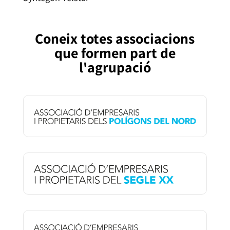
Coneix totes associacions
que formen part de
l'agrupació