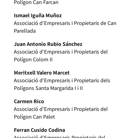
Polígon Can Farcan
Ismael Iguña Muñoz
Associació d’Empresaris i Propietaris de Can
Parellada
Juan Antonio Rubio Sánchez
Associació d’Empresaris i Propietaris del
Polígon Colom II
Meritxell Valero Marcet
Associació d’Empresaris i Propietaris dels
Polígons Santa Margarida I i II
Carmen Rico
Associació d’Empresaris i Propietaris del
Polígon Can Palet
Ferran Cusido Codina
Associació d’Empresaris Propietaris del