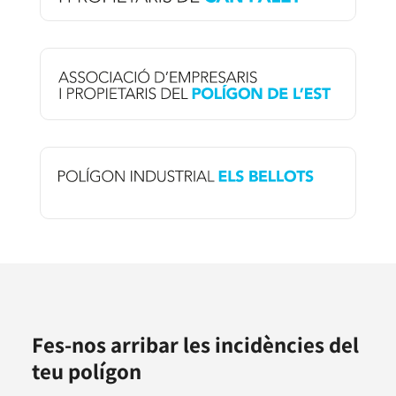
Fes-nos arribar les incidències del
teu polígon