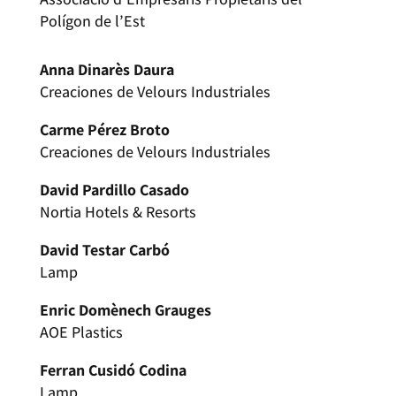
Polígon de l’Est
Anna Dinarès Daura
Creaciones de Velours Industriales
Carme Pérez Broto
Creaciones de Velours Industriales
David Pardillo Casado
Nortia Hotels & Resorts
David Testar Carbó
Lamp
Enric Domènech Grauges
AOE Plastics
Ferran Cusidó Codina
Lamp