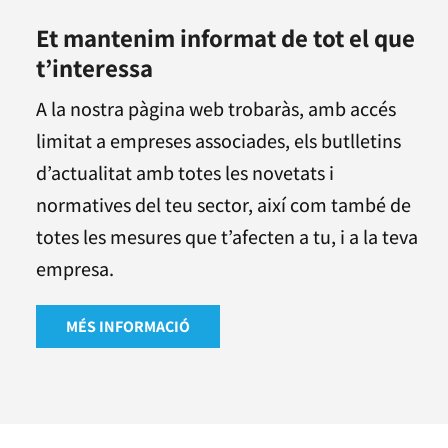
Et mantenim informat de tot el que
t’interessa
A la nostra pàgina web trobaràs, amb accés
limitat a empreses associades, els butlletins
d’actualitat amb totes les novetats i
normatives del teu sector, així com també de
totes les mesures que t’afecten a tu, i a la teva
empresa.
MÉS INFORMACIÓ