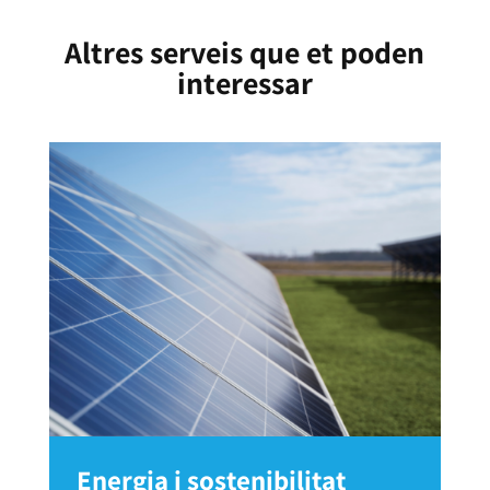
Altres serveis que et poden
interessar
Energia i sostenibilitat