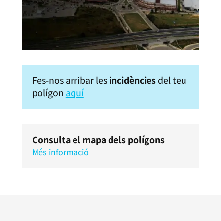
Fes-nos arribar les
incidències
del teu
polígon
aquí
Consulta el mapa dels polígons
Més informació