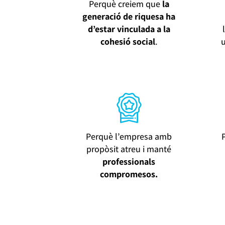
Perquè creiem que
la
generació de riquesa ha
d’estar vinculada a la
cohesió social
.
Perquè l’empresa amb
propòsit atreu i manté
professionals
compromesos.