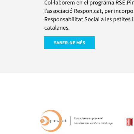
Col·laborem en el programa RSE.Pi
l’associació Respon.cat, per incorpo
Responsabilitat Social a les petites
catalanes.
SABER-NE MÉS