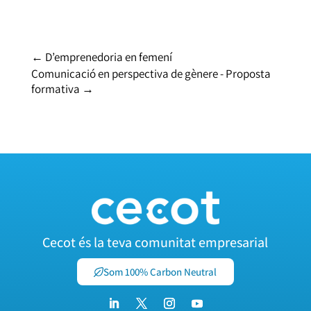
←
D’emprenedoria en femení
Comunicació en perspectiva de gènere - Proposta
formativa
→
Cecot és la teva comunitat empresarial
Som 100% Carbon Neutral