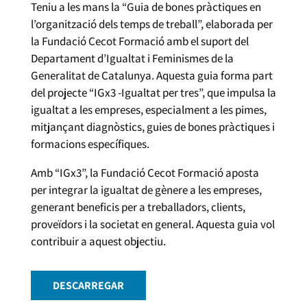
Teniu a les mans la “Guia de bones pràctiques en
l’organització dels temps de treball”, elaborada per
la Fundació Cecot Formació amb el suport del
Departament d’Igualtat i Feminismes de la
Generalitat de Catalunya. Aquesta guia forma part
del projecte “IGx3 -Igualtat per tres”, que impulsa la
igualtat a les empreses, especialment a les pimes,
mitjançant diagnòstics, guies de bones pràctiques i
formacions específiques.
Amb “IGx3”, la Fundació Cecot Formació aposta
per integrar la igualtat de gènere a les empreses,
generant beneficis per a treballadors, clients,
proveïdors i la societat en general. Aquesta guia vol
contribuir a aquest objectiu.
DESCARREGAR