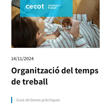
14/11/2024
Organització del temps
de treball
Guia de bones pràctiques