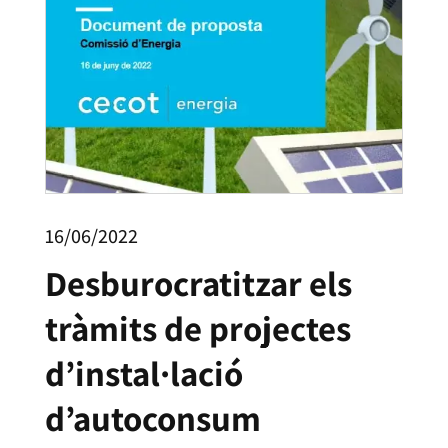
16/06/2022
Desburocratitzar els
tràmits de projectes
d’instal·lació
d’autoconsum