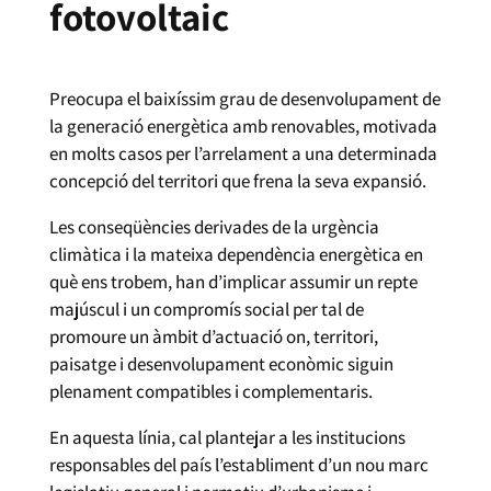
fotovoltaic
Preocupa el baixíssim grau de desenvolupament de
la generació energètica amb renovables, motivada
en molts casos per l’arrelament a una determinada
concepció del territori que frena la seva expansió.
Les conseqüències derivades de la urgència
climàtica i la mateixa dependència energètica en
què ens trobem, han d’implicar assumir un repte
majúscul i un compromís social per tal de
promoure un àmbit d’actuació on, territori,
paisatge i desenvolupament econòmic siguin
plenament compatibles i complementaris.
En aquesta línia, cal plantejar a les institucions
responsables del país l’establiment d’un nou marc