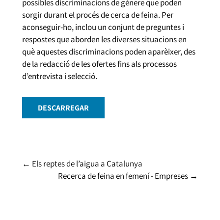
possibles discriminacions de gènere que poden
sorgir durant el procés de cerca de feina. Per
aconseguir-ho, inclou un conjunt de preguntes i
respostes que aborden les diverses situacions en
què aquestes discriminacions poden aparèixer, des
de la redacció de les ofertes fins als processos
d’entrevista i selecció.
DESCARREGAR
←
Els reptes de l’aigua a Catalunya
Recerca de feina en femení - Empreses
→