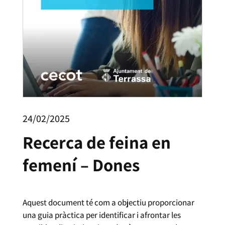
24/02/2025
Recerca de feina en
femení – Dones
Aquest document té com a objectiu proporcionar
una guia pràctica per identificar i afrontar les