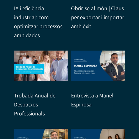
IA i eficiència
Obrir-se al món | Claus
industrial: com
per exportar i importar
optimitzar processos
amb èxit
amb dades
Trobada Anual de
Entrevista a Manel
Despatxos
Espinosa
Professionals