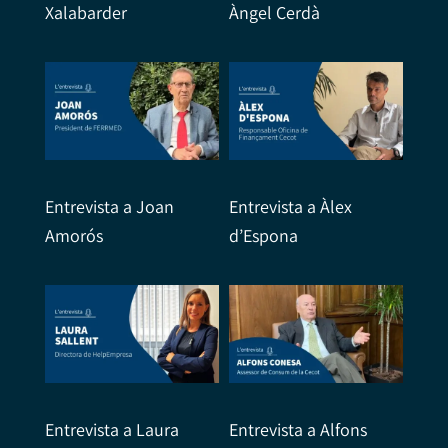
Xalabarder
Àngel Cerdà
Entrevista a Joan
Entrevista a Àlex
Amorós
d’Espona
Entrevista a Laura
Entrevista a Alfons