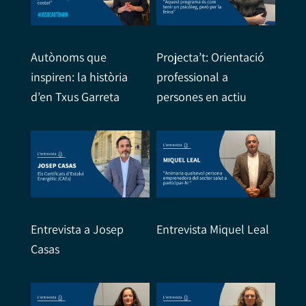
Autònoms que
Projecta’t: Orientació
inspiren: la història
professional a
d’en Txus Garreta
persones en actiu
Entrevista a Josep
Entrevista Miquel Leal
Casas