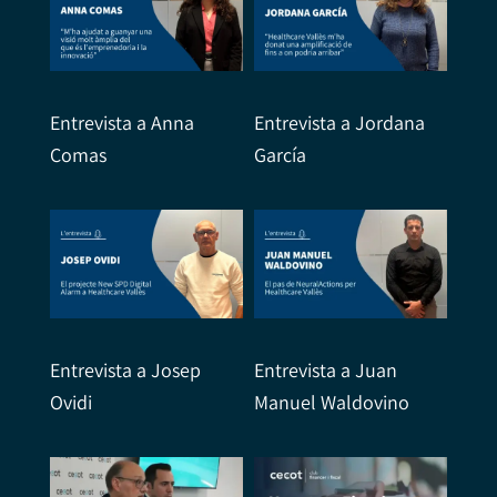
Entrevista a Anna
Entrevista a Jordana
Comas
García
Entrevista a Josep
Entrevista a Juan
Ovidi
Manuel Waldovino