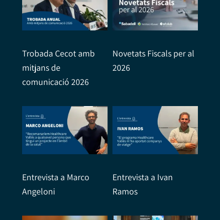
Trobada Cecot amb
Novetats Fiscals per al
mitjans de
2026
comunicació 2026
Entrevista a Marco
Entrevista a Ivan
Angeloni
Ramos