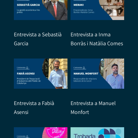
Entrevista a Sebastià
Entrevista a Inma
Garcia
Borràs i Natàlia Comes
Entrevista a Fabià
Entrevista a Manuel
Asensi
Monfort