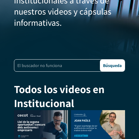
institucionales a través de
nuestros videos y cápsulas
informativas.
Todos los videos en
Institucional