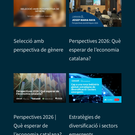
Selecció amb
Perspectives 2026: Què
perspectiva de gènere
esperar de l’economia
catalana?
Perspectives 2026 |
Estratègies de
Què esperar de
diversificació i sectors
l’economia catalana?
emergents