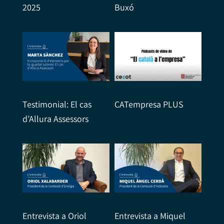
2025
Buxó
Testimonial: El cas
CATempresa PLUS
d’Allura Assessors
Entrevista a Oriol
Entrevista a Miquel