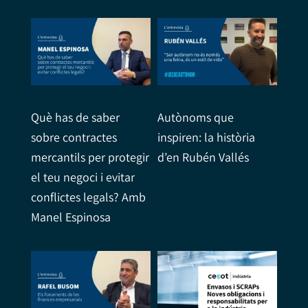
Què has de saber
Autònoms que
sobre contractes
inspiren: la història
mercantils per protegir
d’en Rubén Vallés
el teu negoci i evitar
conflictes legals? Amb
Manel Espinosa