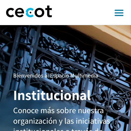
Bienvenidos al Espacio Multimedia
Institucional
Conoce más sobre nuestra
organización y las iniciativas