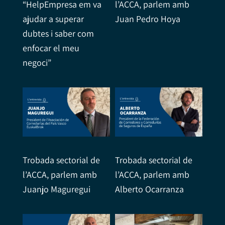
“HelpEmpresa em va
l’ACCA, parlem amb
ajudar a superar
Juan Pedro Hoya
dubtes i saber com
enfocar el meu
negoci”
Trobada sectorial de
Trobada sectorial de
l’ACCA, parlem amb
l’ACCA, parlem amb
Juanjo Maguregui
Alberto Ocarranza