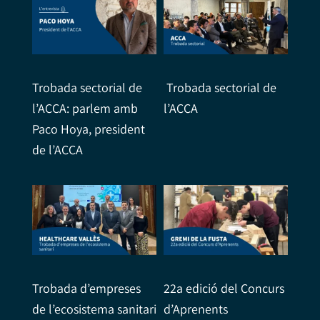
Trobada sectorial de
Trobada sectorial de
l’ACCA: parlem amb
l’ACCA
Paco Hoya, president
de l’ACCA
Trobada d’empreses
22a edició del Concurs
de l’ecosistema sanitari
d’Aprenents