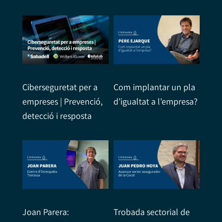
Ciberseguretat per a
Com implantar un pla
empreses | Prevenció,
d’igualtat a l’empresa?
detecció i resposta
Joan Parera:
Trobada sectorial de